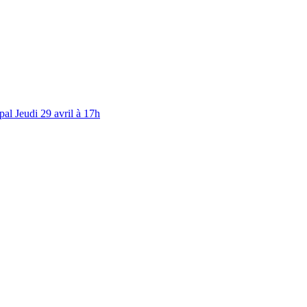
al Jeudi 29 avril à 17h