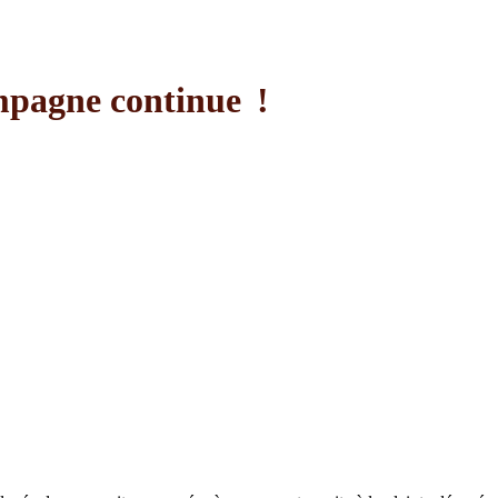
ampagne continue !