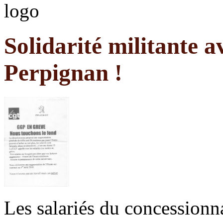
Solidarité militante a
Perpignan !
Les salariés du concessionn