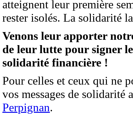
atteignent leur première sem
rester isolés. La solidarité 
Venons leur apporter notre
de leur lutte pour signer l
solidarité financière !
Pour celles et ceux qui ne p
vos messages de solidarité 
Perpignan
.