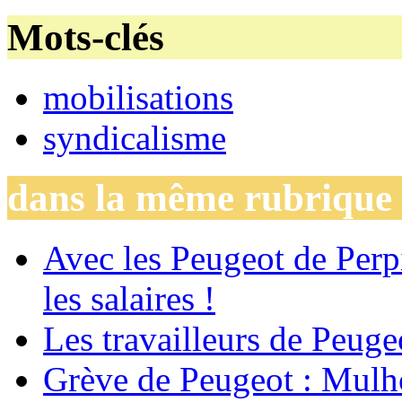
Mots-clés
mobilisations
syndicalisme
dans la même rubrique
Avec les Peugeot de Perp
les salaires !
Les travailleurs de Peuge
Grève de Peugeot : Mulho