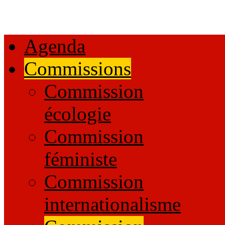
Agenda
Commissions
Commission
écologie
Commission
féministe
Commission
internationalisme