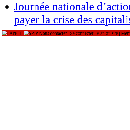
Journée nationale d’acti
payer la crise des capitali
Nous contacter
|
Se connecter
|
Plan du site
|
Ment