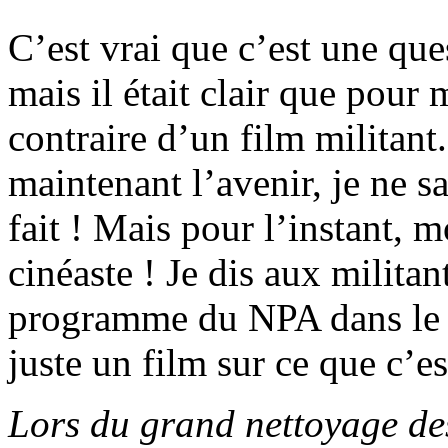
C’est vrai que c’est une qu
mais il était clair que pour 
contraire d’un film militant
maintenant l’avenir, je ne sa
fait ! Mais pour l’instant, m
cinéaste ! Je dis aux militan
programme du NPA dans le fi
juste un film sur ce que c’es
Lors du grand nettoyage des