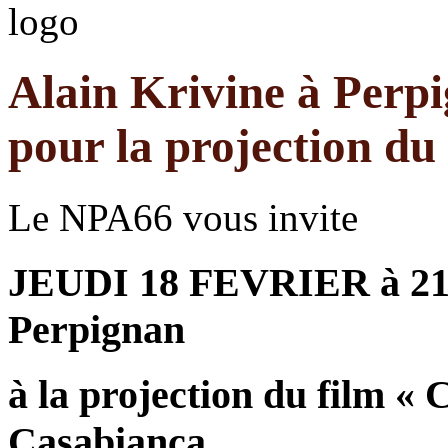
Alain Krivine à Perpi
pour la projection du 
Le NPA66 vous invite
JEUDI 18 FEVRIER à 21H
Perpignan
à la projection du film « 
Casabianca