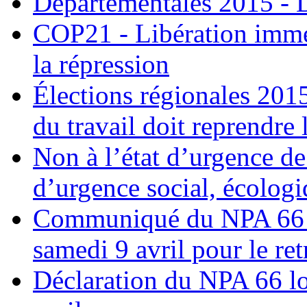
Départementales 2015 - 
COP21 - Libération imméd
la répression
Élections régionales 201
du travail doit reprendre l
Non à l’état d’urgence de
d’urgence social, écologi
Communiqué du NPA 66 : 
samedi 9 avril pour le retr
Déclaration du NPA 66 lor