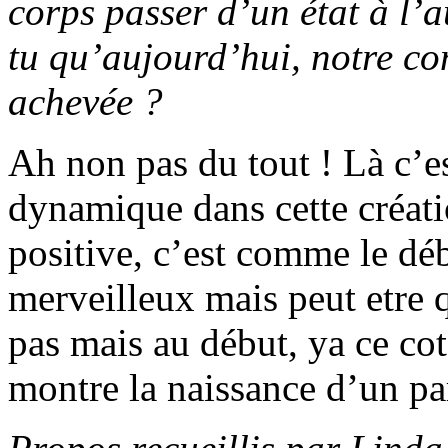
corps passer d’un état à l’au
tu qu’aujourd’hui, notre con
achevée ?
Ah non pas du tout ! Là c’es
dynamique dans cette créat
positive, c’est comme le déb
merveilleux mais peut etre q
pas mais au début, ya ce cot
montre la naissance d’un par