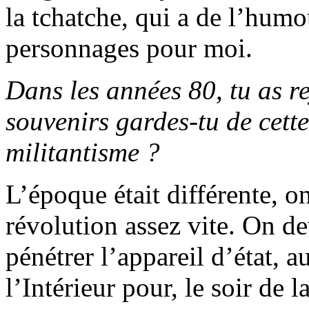
la tchatche, qui a de l’hu
personnages pour moi.
Dans les années 80, tu as re
souvenirs gardes-tu de cett
militantisme ?
L’époque était différente, on
révolution assez vite. On de
pénétrer l’appareil d’état, 
l’Intérieur pour, le soir de 