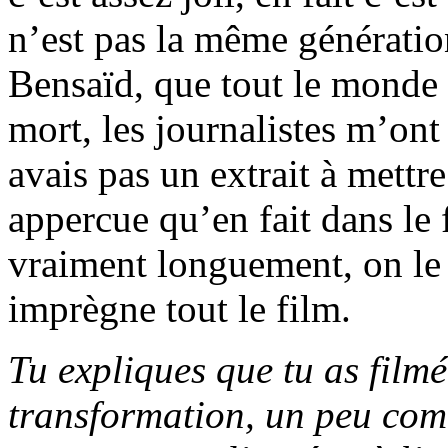
n’est pas la même génératio
Bensaïd, que tout le monde
mort, les journalistes m’on
avais pas un extrait à mettre
appercue qu’en fait dans le 
vraiment longuement, on le 
imprègne tout le film.
Tu expliques que tu as film
transformation, un peu com