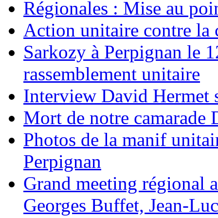
Régionales : Mise au po
Action unitaire contre la 
Sarkozy à Perpignan le 1
rassemblement unitaire
Interview David Hermet s
Mort de notre camarade 
Photos de la manif unitai
Perpignan
Grand meeting régional a
Georges Buffet, Jean-Lu