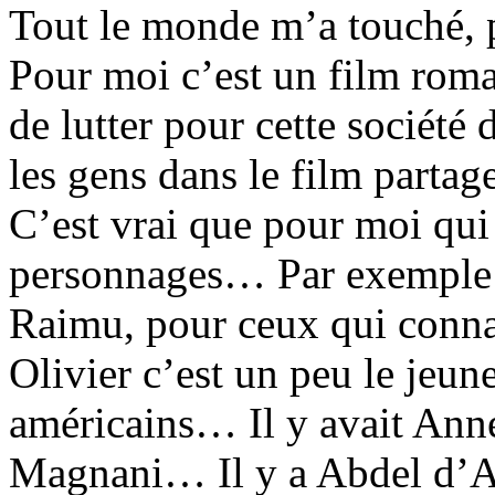
Tout le monde m’a touché, 
Pour moi c’est un film roma
de lutter pour cette société
les gens dans le film partage
C’est vrai que pour moi qui s
personnages… Par exemple 
Raimu, pour ceux qui conna
Olivier c’est un peu le jeun
américains… Il y avait Anne
Magnani… Il y a Abdel d’Avi