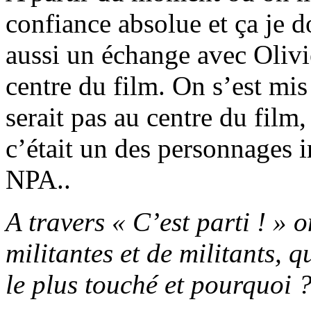
confiance absolue et ça je do
aussi un échange avec Olivie
centre du film. On s’est mis 
serait pas au centre du film,
c’était un des personnages i
NPA..
A travers « C’est parti ! »
militantes et de militants, 
le plus touché et pourquoi 