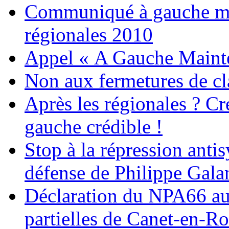
Communiqué à gauche mai
régionales 2010
Appel « A Gauche Mainte
Non aux fermetures de cl
Après les régionales ? Cr
gauche crédible !
Stop à la répression antis
défense de Philippe Gala
Déclaration du NPA66 au 
partielles de Canet-en-Ro