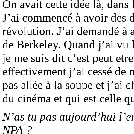
On avait cette idée là, dans 
J’ai commencé à avoir des d
révolution. J’ai demandé à al
de Berkeley. Quand j’ai vu l
je me suis dit c’est peut et
effectivement j’ai cessé de 
pas allée à la soupe et j’ai c
du cinéma et qui est celle q
N’as tu pas aujourd’hui l’en
NPA ?