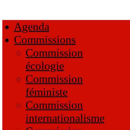
Agenda
Commissions
Commission
écologie
Commission
féministe
Commission
internationalisme