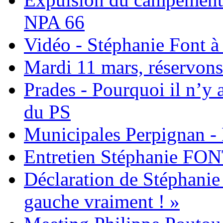
NPA 66
Vidéo - Stéphanie Font à 
Mardi 11 mars, réservons 
Prades - Pourquoi il n’y a
du PS
Municipales Perpignan - 
Entretien Stéphanie FON
Déclaration de Stéphanie
gauche vraiment ! »