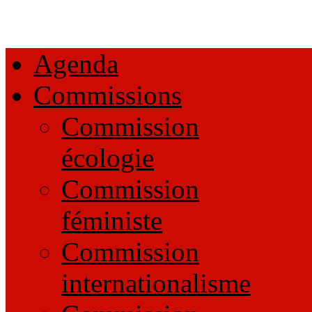
Agenda
Commissions
Commission
écologie
Commission
féministe
Commission
internationalisme