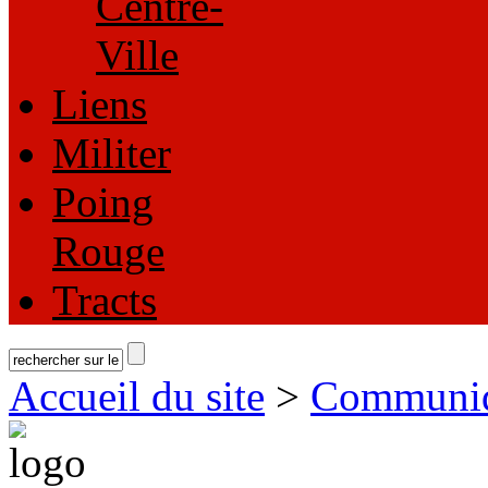
Centre-
Ville
Liens
Militer
Poing
Rouge
Tracts
Accueil du site
>
Communi