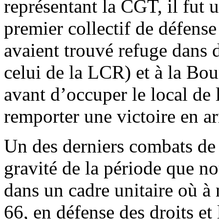
représentant la CGT, il fut 
premier collectif de défense
avaient trouvé refuge dans 
celui de la LCR) et à la Bo
avant d’occuper le local de 
remporter une victoire en ar
Un des derniers combats de 
gravité de la période que n
dans un cadre unitaire où à
66, en défense des droits et