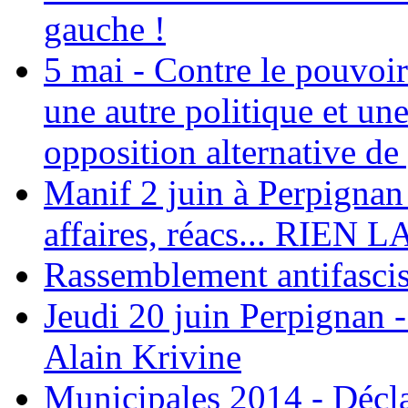
gauche !
5 mai - Contre le pouvoir
une autre politique et une
opposition alternative de
Manif 2 juin à Perpignan 
affaires, réacs... RI
Rassemblement antifasci
Jeudi 20 juin Perpignan
Alain Krivine
Municipales 2014 - Décla