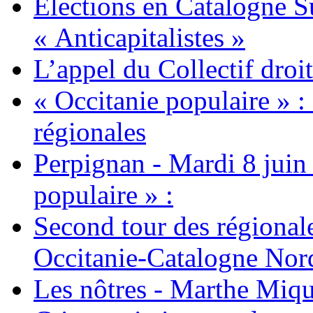
Elections en Catalogne S
« Anticapitalistes »
L’appel du Collectif dro
« Occitanie populaire » :
régionales
Perpignan - Mardi 8 juin
populaire » :
Second tour des régional
Occitanie-Catalogne Nor
Les nôtres - Marthe Miqu