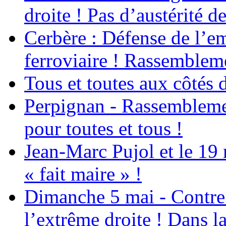
droite ! Pas d’austérité d
Cerbère : Défense de l’em
ferroviaire ! Rassemblem
Tous et toutes aux côtés
Perpignan - Rassemblemen
pour toutes et tous !
Jean-Marc Pujol et le 19
« fait maire » !
Dimanche 5 mai - Contre 
l’extrême droite ! Dans l