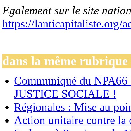
Egalement sur le site natio
https://lanticapitaliste.org/
dans la même rubrique
Communiqué du NPA66
JUSTICE SOCIALE !
Régionales : Mise au po
Action unitaire contre la 