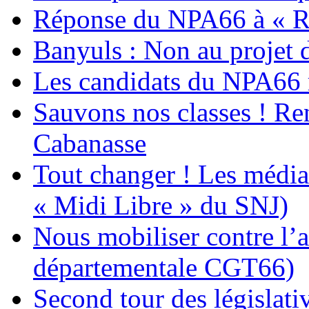
Réponse du NPA66 à « Ro
Banyuls : Non au projet 
Les candidats du NPA66 
Sauvons nos classes ! Re
Cabanasse
Tout changer ! Les médias
« Midi Libre » du SNJ)
Nous mobiliser contre l’a
départementale CGT66)
Second tour des législativ