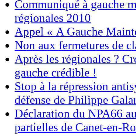
Communiqué à gauche mai
régionales 2010
Appel « A Gauche Mainte
Non aux fermetures de cl
Après les régionales ? Cr
gauche crédible !
Stop à la répression antis
défense de Philippe Gala
Déclaration du NPA66 au 
partielles de Canet-en-Ro