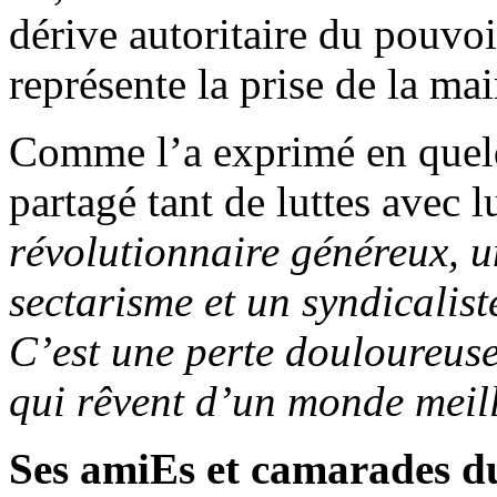
dérive autoritaire du pouvo
représente la prise de la ma
Comme l’a exprimé en quel
partagé tant de luttes avec l
révolutionnaire généreux, u
sectarisme et un syndicalist
C’est une perte douloureuse 
qui rêvent d’un monde meill
Ses amiEs et camarades 