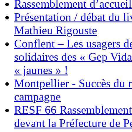
Rassemblement d’accueil
Présentation / débat du l
Mathieu Rigouste
Conflent – Les usagers de
solidaires des « Gep Vida
« jaunes » !
Montpellier - Succès du 
campagne
RESF 66 Rassemblement 
devant la Préfecture de 