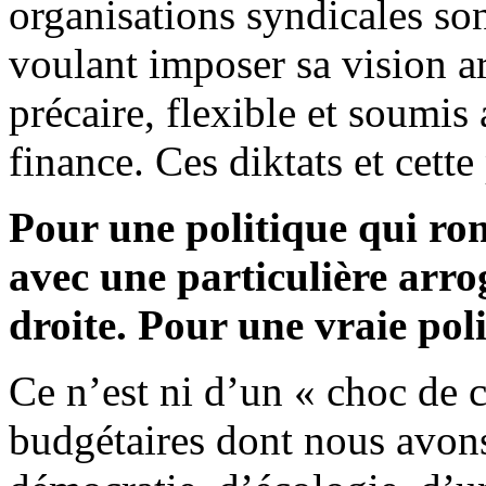
organisations syndicales so
voulant imposer sa vision a
précaire, flexible et soumis 
finance. Ces diktats et cett
Pour une politique qui ro
avec une particulière arr
droite. Pour une vraie pol
Ce n’est ni d’un « choc de c
budgétaires dont nous avons