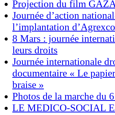
Projection du film G
Journée d’action nationa
l’implantation d’Agrexc
8 Mars : journée internat
leurs droits
Journée internationale dr
documentaire « Le papier
braise »
Photos de la marche du 6
LE MEDICO-SOCIAL 