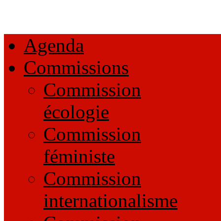
Agenda
Commissions
Commission
écologie
Commission
féministe
Commission
internationalisme