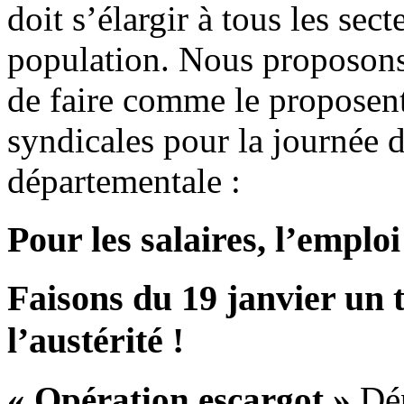
doit s’élargir à tous les sect
population. Nous proposons 
de faire comme le proposent
syndicales pour la journée 
départementale :
Pour les salaires, l’emploi
Faisons du 19 janvier un 
l’austérité !
« Opération escargot »
Dép