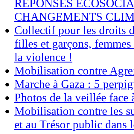
RÉPONSES ÉCOSOCIA
CHANGEMENTS CLIM
Collectif pour les droit
filles et garçons, femmes
la violence !
Mobilisation contre Agr
Marche à Gaza : 5 perpig
Photos de la veillée face
Mobilisation contre les 
et au Trésor public dans 