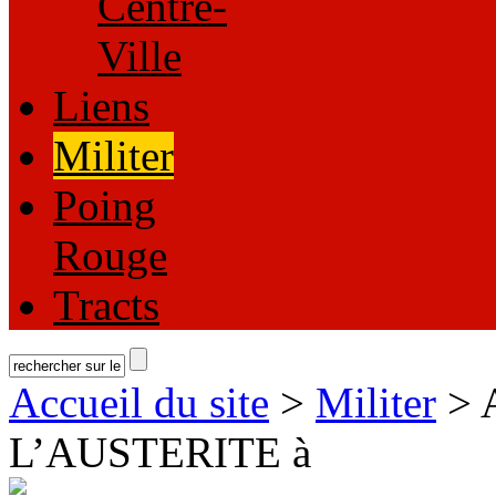
Centre-
Ville
Liens
Militer
Poing
Rouge
Tracts
Accueil du site
>
Militer
> 
L’AUSTERITE à