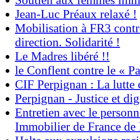
Jean-Luc Préaux relaxé !
Mobilisation à FR3 contre
direction. Solidarité !
Le Madres libéré !!
le Conflent contre le « P
CIF Perpignan : La lutte 
Perpignan - Justice et dig
Entretien avec le personn
Immobilier de France de