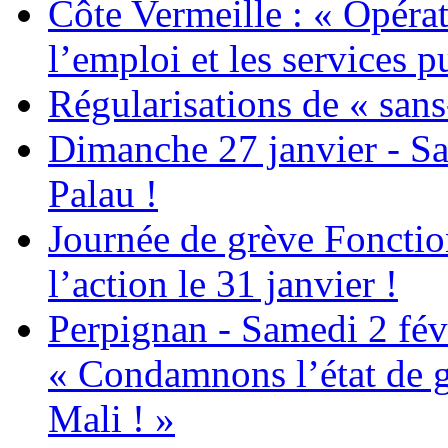
Côte Vermeille : « Opérat
l’emploi et les services pu
Régularisations de « sans
Dimanche 27 janvier - Sa
Palau !
Journée de grève Fonctio
l’action le 31 janvier !
Perpignan - Samedi 2 févr
« Condamnons l’état de g
Mali ! »