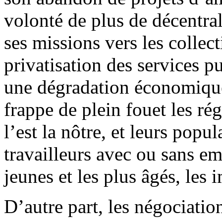
volonté de plus de décentra
ses missions vers les collecti
privatisation des services p
une dégradation économique
frappe de plein fouet les r
l’est la nôtre, et leurs popu
travailleurs avec ou sans emp
jeunes et les plus âgés, le
D’autre part, les négociation