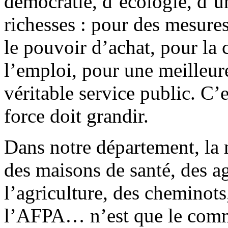
démocratie, d’écologie, d’un
richesses : pour des mesures 
le pouvoir d’achat, pour la c
l’emploi, pour une meilleur
véritable service public. C’
force doit grandir.
Dans notre département, la m
des maisons de santé, des ag
l’agriculture, des cheminots
l’AFPA… n’est que le com