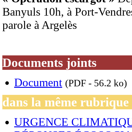
Banyuls 10h, à Port-Vendres
parole à Argelès
Documents joints
Document
(PDF - 56.2 ko)
dans la même rubrique
URGENCE CLIMATIQU