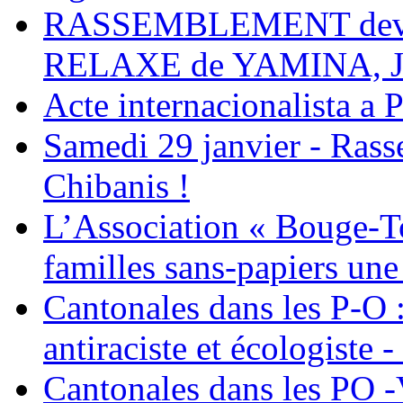
RASSEMBLEMENT deva
RELAXE de YAMINA, 
Acte internacionalista a 
Samedi 29 janvier - Ras
Chibanis !
L’Association « Bouge-To
familles sans-papiers une
Cantonales dans les P-O : 
antiraciste et écologiste 
Cantonales dans les PO -