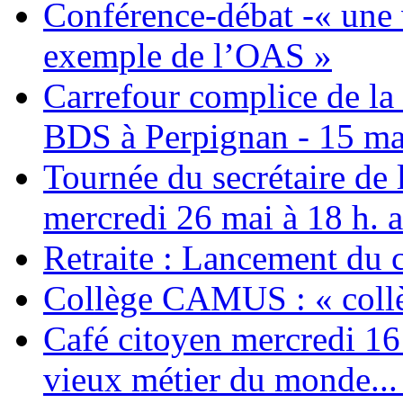
Conférence-débat -« une v
exemple de l’OAS »
Carrefour complice de la 
BDS à Perpignan - 15 ma
Tournée du secrétaire de
mercredi 26 mai à 18 h. 
Retraite : Lancement du 
Collège CAMUS : « collè
Café citoyen mercredi 16 j
vieux métier du monde... 