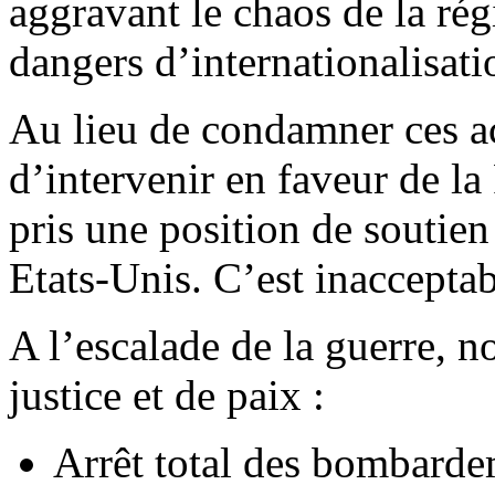
aggravant le chaos de la ré
dangers d’internationalisati
Au lieu de condamner ces a
d’intervenir en faveur de la
pris une position de soutien 
Etats-Unis. C’est inacceptab
A l’escalade de la guerre, 
justice et de paix :
Arrêt total des bombarde