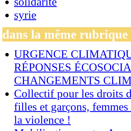
solidarité
syrie
dans la même rubrique
URGENCE CLIMATIQU
RÉPONSES ÉCOSOCIA
CHANGEMENTS CLIM
Collectif pour les droit
filles et garçons, femmes
la violence !