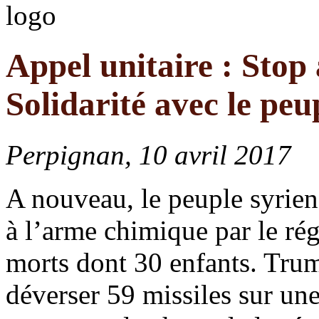
Appel unitaire : Stop 
Solidarité avec le peu
Perpignan, 10 avril 2017
A nouveau, le peuple syrie
à l’arme chimique par le ré
morts dont 30 enfants. Trum
déverser 59 missiles sur une