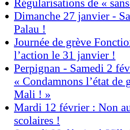
Régularisations de « sans
Dimanche 27 janvier - Sa
Palau !
Journée de grève Fonctio
l’action le 31 janvier !
Perpignan - Samedi 2 févr
« Condamnons l’état de g
Mali ! »
Mardi 12 février : Non au
scolaires !