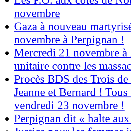
novembre
Gaza à nouveau martyrisé
novembre à Perpignan !
Mercredi 21 novembre à 
unitaire contre les massa
Procès BDS des Trois de
Jeanne et Bernard ! Tous 
vendredi 23 novembre !
Perpignan dit « halte a