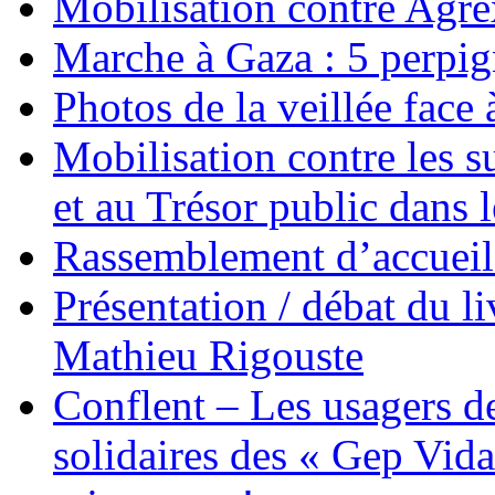
Mobilisation contre Agr
Marche à Gaza : 5 perpig
Photos de la veillée face
Mobilisation contre les 
et au Trésor public dans 
Rassemblement d’accueil
Présentation / débat du l
Mathieu Rigouste
Conflent – Les usagers de
solidaires des « Gep Vida