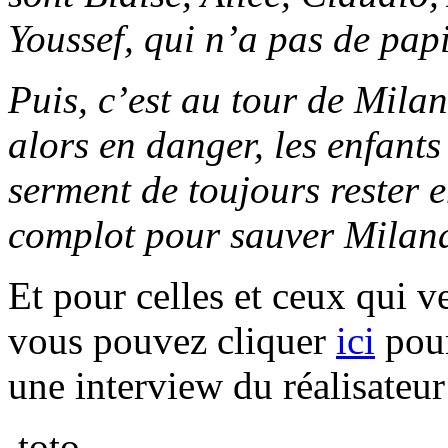
Youssef, qui n’a pas de papi
Puis, c’est au tour de Mila
alors en danger, les enfants 
serment de toujours rester 
complot pour sauver Mila
Et pour celles et ceux qui v
vous pouvez cliquer
ici
pour
une interview du réalisate
toto