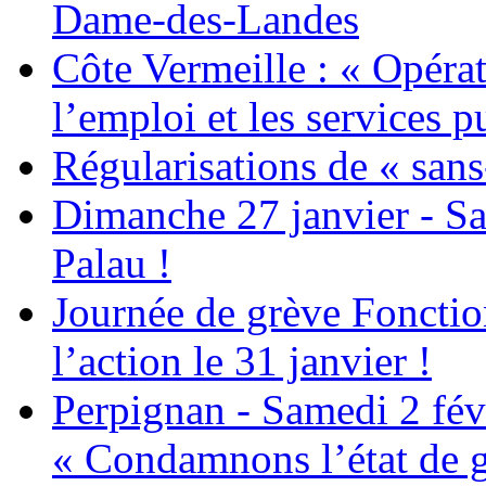
Dame-des-Landes
Côte Vermeille : « Opérat
l’emploi et les services pu
Régularisations de « sans
Dimanche 27 janvier - Sa
Palau !
Journée de grève Fonctio
l’action le 31 janvier !
Perpignan - Samedi 2 févr
« Condamnons l’état de g