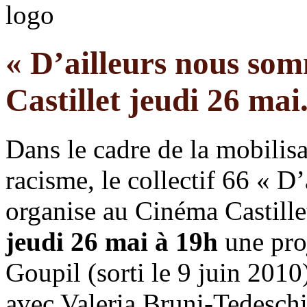
« D’ailleurs nous som
Castillet jeudi 26 mai.
Dans le cadre de la mobilisa
racisme, le collectif 66 « D
organise au Cinéma Castille
jeudi 26 mai à 19h
une pro
Goupil (sorti le 9 juin 2010
avec Valeria Bruni-Tedesc