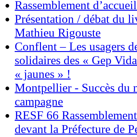
Rassemblement d’accueil
Présentation / débat du l
Mathieu Rigouste
Conflent – Les usagers de
solidaires des « Gep Vida
« jaunes » !
Montpellier - Succès du 
campagne
RESF 66 Rassemblement 
devant la Préfecture de 