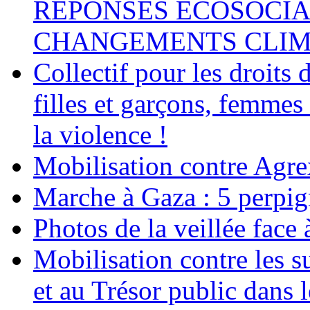
RÉPONSES ÉCOSOCIA
CHANGEMENTS CLIM
Collectif pour les droit
filles et garçons, femmes
la violence !
Mobilisation contre Agr
Marche à Gaza : 5 perpig
Photos de la veillée face
Mobilisation contre les 
et au Trésor public dans 