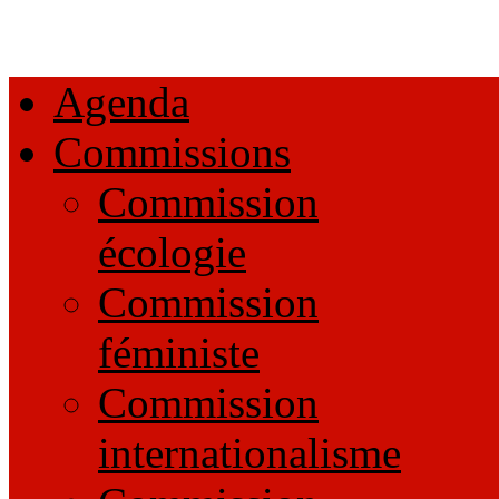
Agenda
Commissions
Commission
écologie
Commission
féministe
Commission
internationalisme