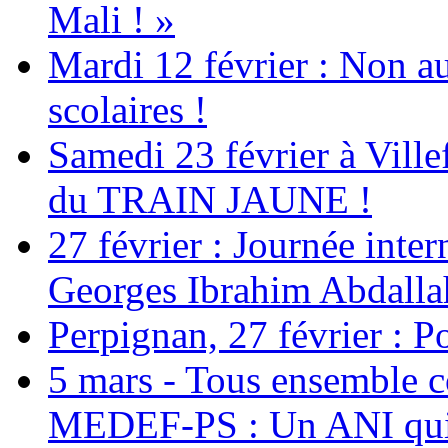
Mali ! »
Mardi 12 février : Non au
scolaires !
Samedi 23 février à Ville
du TRAIN JAUNE !
27 février : Journée inter
Georges Ibrahim Abdalla
Perpignan, 27 février : Po
5 mars - Tous ensemble c
MEDEF-PS : Un ANI qui 