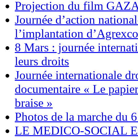
Projection du film G
Journée d’action nationa
l’implantation d’Agrexc
8 Mars : journée internat
leurs droits
Journée internationale dr
documentaire « Le papier
braise »
Photos de la marche du 6
LE MEDICO-SOCIAL 