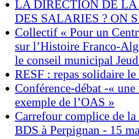
LA DIRECTION DE LA
DES SALARIES ? ON S
Collectif « Pour un Cent
sur l’Histoire Franco-Al
le conseil municipal Jeud
RESF : repas solidaire l
Conférence-débat -« une v
exemple de l’OAS »
Carrefour complice de la 
BDS à Perpignan - 15 ma