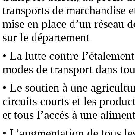
transports de marchandise et 
mise en place d’un réseau d
sur le département
• La lutte contre l’étalement
modes de transport dans tous
• Le soutien à une agricultu
circuits courts et les produ
et tous l’accès à une alimen
• L’augmentation de tous le