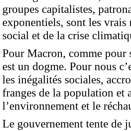
groupes capitalistes, patrona
exponentiels, sont les vrais
social et de la crise climatiq
Pour Macron, comme pour se
est un dogme. Pour nous c’e
les inégalités sociales, accr
franges de la population et a
l’environnement et le récha
Le gouvernement tente de jus