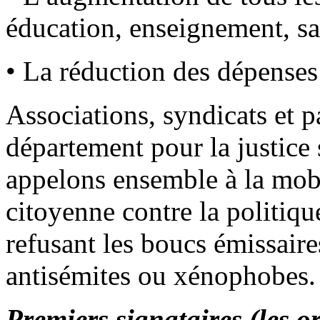
éducation, enseignement, san
• La réduction des dépenses 
Associations, syndicats et p
département pour la justice 
appelons ensemble à la mobi
citoyenne contre la politiq
refusant les boucs émissaire
antisémites ou xénophobes.
Premiers signataires (les o