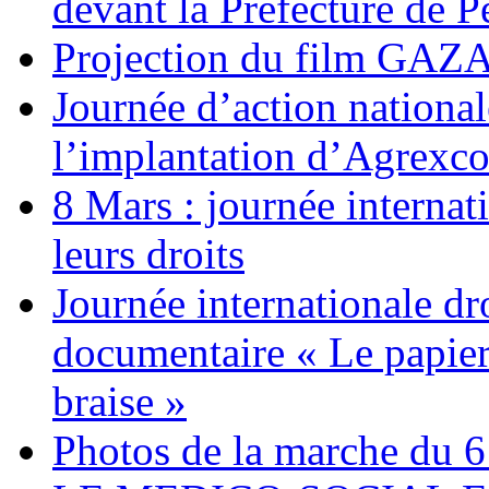
devant la Préfecture de 
Projection du film G
Journée d’action nationa
l’implantation d’Agrexc
8 Mars : journée internat
leurs droits
Journée internationale dr
documentaire « Le papier
braise »
Photos de la marche du 6