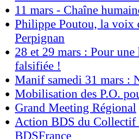
11 mars - Chaîne humaine.
Philippe Poutou, la voix
Perpignan
28 et 29 mars : Pour une 
falsifiée !
Manif samedi 31 mars : 
Mobilisation des P.O.
Grand Meeting Régional
Action BDS du Collectif 
BDSFrance