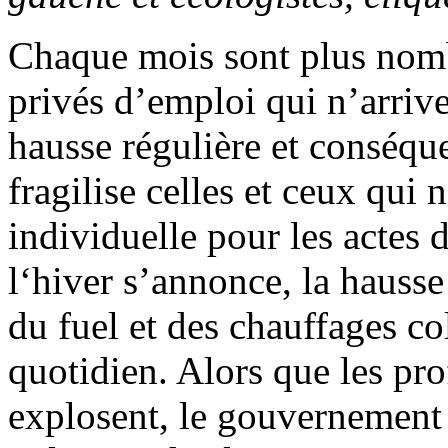
Chaque mois sont plus nombre
privés d’emploi qui n’arrive
hausse régulière et conséque
fragilise celles et ceux qui 
individuelle pour les actes d
l‘hiver s’annonce, la hausse 
du fuel et des chauffages co
quotidien. Alors que les pro
explosent, le gouvernement