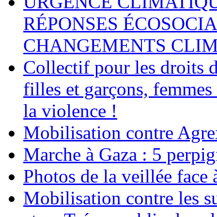
URGENCE CLIMATIQU
RÉPONSES ÉCOSOCIA
CHANGEMENTS CLIM
Collectif pour les droit
filles et garçons, femmes
la violence !
Mobilisation contre Agr
Marche à Gaza : 5 perpig
Photos de la veillée face
Mobilisation contre les 