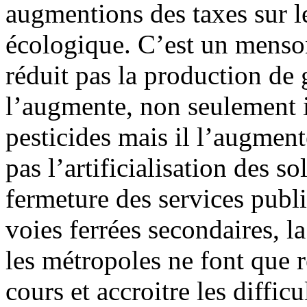
augmentions des taxes sur le
écologique. C’est un menso
réduit pas la production de g
l’augmente, non seulement il
pesticides mais il l’augmen
pas l’artificialisation des so
fermeture des services publi
voies ferrées secondaires, l
les métropoles ne font que r
cours et accroitre les diffic