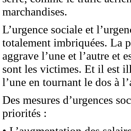
marchandises.
L’urgence sociale et l’urge
totalement imbriquées. La 
aggrave l’une et l’autre et e
sont les victimes. Et il est 
l’une en tournant le dos à l’
Des mesures d’urgences soc
priorités :
• L’augmentation des salair