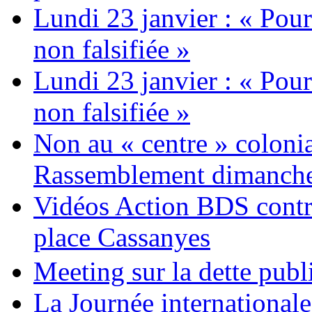
Lundi 23 janvier : « Pour
non falsifiée »
Lundi 23 janvier : « Pour
non falsifiée »
Non au « centre » colonia
Rassemblement dimanche 
Vidéos Action BDS contr
place Cassanyes
Meeting sur la dette publ
La Journée international