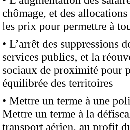
chômage, et des allocations 
les prix pour permettre à t
• L’arrêt des suppressions d
services publics, et la réouv
sociaux de proximité pour p
équilibrée des territoires
• Mettre un terme à une poli
Mettre un terme à la défisca
transport aérien, au profit d