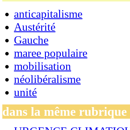
anticapitalisme
Austérité
Gauche
maree populaire
mobilisation
néolibéralisme
unité
dans la même rubrique