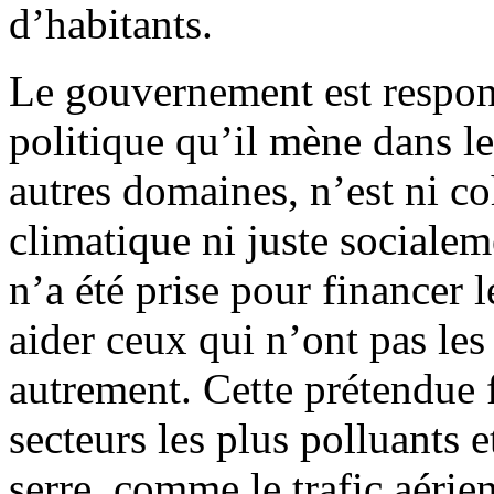
d’habitants.
Le gouvernement est respons
politique qu’il mène dans l
autres domaines, n’est ni c
climatique ni juste sociale
n’a été prise pour financer le
aider ceux qui n’ont pas le
autrement. Cette prétendue f
secteurs les plus polluants e
serre, comme le trafic aérien