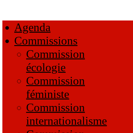
Agenda
Commissions
Commission
écologie
Commission
féministe
Commission
internationalisme