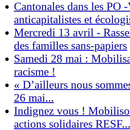
Cantonales dans les PO -
anticapitalistes et écologi
Mercredi 13 avril - Rass
des familles sans-papiers
Samedi 28 mai : Mobilisat
racisme !
« D’ailleurs nous sommes 
26 mai...
Indignez vous ! Mobiliso
actions solidaires RESF..