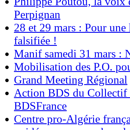
Philippe Poutou, la voix
Perpignan
28 et 29 mars : Pour une 
falsifiée !
Manif samedi 31 mars : 
Mobilisation des P.O.
Grand Meeting Régional
Action BDS du Collectif 
BDSFrance
Centre pro-Algérie frança