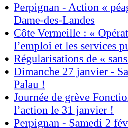
Perpignan - Action « péag
Dame-des-Landes
Côte Vermeille : « Opérat
l’emploi et les services pu
Régularisations de « sans
Dimanche 27 janvier - Sa
Palau !
Journée de grève Fonctio
l’action le 31 janvier !
Perpignan - Samedi 2 févr