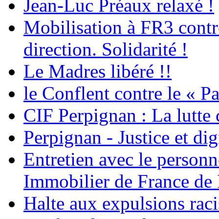
Jean-Luc Préaux relaxé !
Mobilisation à FR3 contre
direction. Solidarité !
Le Madres libéré !!
le Conflent contre le « P
CIF Perpignan : La lutte 
Perpignan - Justice et dig
Entretien avec le personn
Immobilier de France de
Halte aux expulsions rac