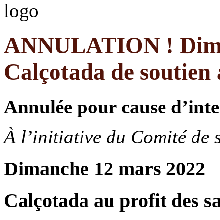
ANNULATION ! Dima
Calçotada de soutien 
Annulée pour cause d’in
À l’initiative du Comité de
Dimanche 12 mars 2022
Calçotada au profit des s