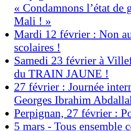
« Condamnons l’état de g
Mali ! »
Mardi 12 février : Non au
scolaires !
Samedi 23 février à Ville
du TRAIN JAUNE !
27 février : Journée inter
Georges Ibrahim Abdalla
Perpignan, 27 février : Po
5 mars - Tous ensemble c