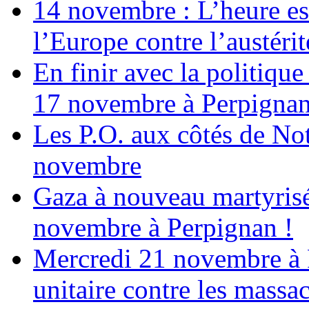
14 novembre : L’heure est
l’Europe contre l’austérité
En finir avec la politiqu
17 novembre à Perpigna
Les P.O. aux côtés de N
novembre
Gaza à nouveau martyrisé
novembre à Perpignan !
Mercredi 21 novembre à 
unitaire contre les massa