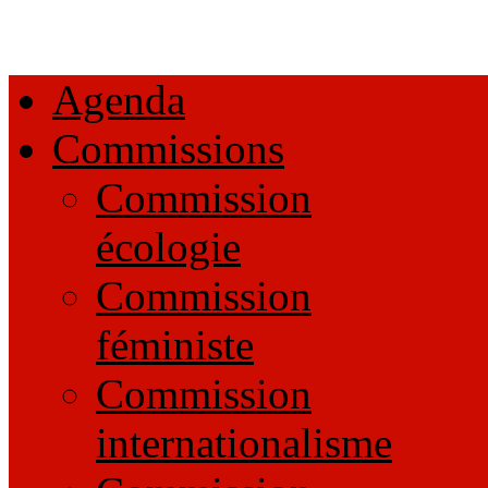
Agenda
Commissions
Commission
écologie
Commission
féministe
Commission
internationalisme