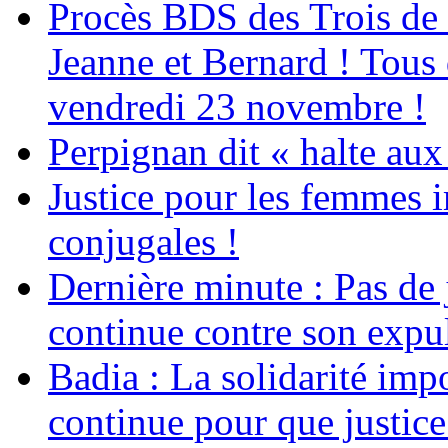
Procès BDS des Trois de
Jeanne et Bernard ! Tous 
vendredi 23 novembre !
Perpignan dit « halte a
Justice pour les femmes 
conjugales !
Dernière minute : Pas de j
continue contre son expul
Badia : La solidarité im
continue pour que justice