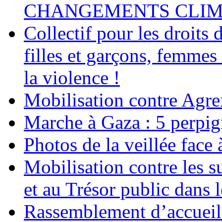
CHANGEMENTS CLIM
Collectif pour les droit
filles et garçons, femmes
la violence !
Mobilisation contre Agr
Marche à Gaza : 5 perpig
Photos de la veillée face
Mobilisation contre les 
et au Trésor public dans 
Rassemblement d’accueil