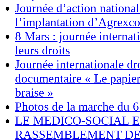
Journée d’action nationa
l’implantation d’Agrexc
8 Mars : journée internat
leurs droits
Journée internationale dr
documentaire « Le papier
braise »
Photos de la marche du 6
LE MEDICO-SOCIAL 
RASSEMBLEMENT DEV