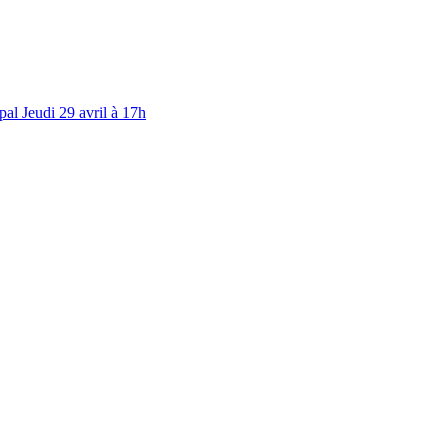
al Jeudi 29 avril à 17h