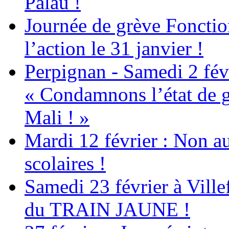
Palau !
Journée de grève Fonctio
l’action le 31 janvier !
Perpignan - Samedi 2 févr
« Condamnons l’état de g
Mali ! »
Mardi 12 février : Non au
scolaires !
Samedi 23 février à Ville
du TRAIN JAUNE !