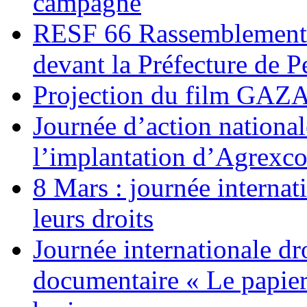
campagne
RESF 66 Rassemblement 
devant la Préfecture de 
Projection du film G
Journée d’action nationa
l’implantation d’Agrexc
8 Mars : journée internat
leurs droits
Journée internationale dr
documentaire « Le papier