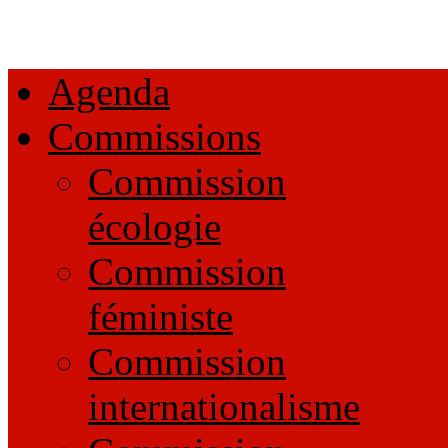
Agenda
Commissions
Commission
écologie
Commission
féministe
Commission
internationalisme