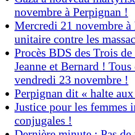
novembre à Perpignan !
Mercredi 21 novembre à 
unitaire contre les massa
Procès BDS des Trois de
Jeanne et Bernard ! Tous 
vendredi 23 novembre !
Perpignan dit « halte a
Justice pour les femmes 
conjugales !
Dernière minute : Pas de j