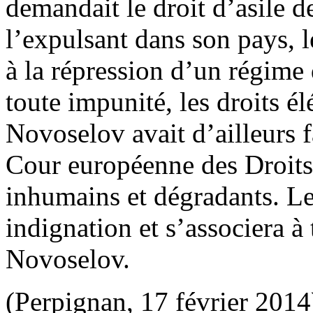
demandait le droit d’asile d
l’expulsant dans son pays, l
à la répression d’un régime 
toute impunité, les droits 
Novoselov avait d’ailleurs 
Cour européenne des Droits
inhumains et dégradants. L
indignation et s’associera à
Novoselov.
(Perpignan, 17 février 2014