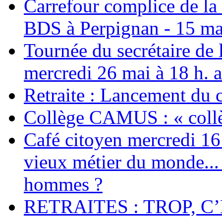
Carrefour complice de la 
BDS à Perpignan - 15 ma
Tournée du secrétaire de
mercredi 26 mai à 18 h. 
Retraite : Lancement du 
Collège CAMUS : « collè
Café citoyen mercredi 16 j
vieux métier du monde... 
hommes ?
RETRAITES : TROP, C’