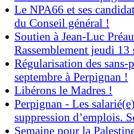
Le NPA66 et ses candidats
du Conseil général !
Soutien à Jean-Luc Préau
Rassemblement jeudi 13 
Régularisation des sans-p
septembre à Perpignan !
Libérons le Madres !
Perpignan - Les salarié(e)
suppression d’emplois. So
Semaine pour la Palestin