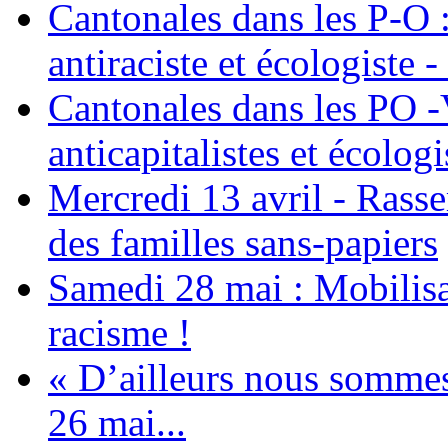
Cantonales dans les P-O : 
antiraciste et écologiste 
Cantonales dans les PO -
anticapitalistes et écologi
Mercredi 13 avril - Rass
des familles sans-papiers
Samedi 28 mai : Mobilisat
racisme !
« D’ailleurs nous sommes 
26 mai...