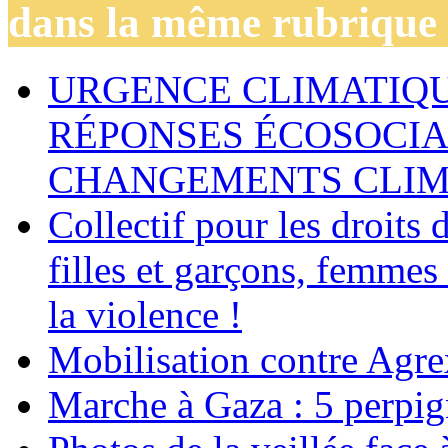
dans la même rubrique
URGENCE CLIMATIQU
RÉPONSES ÉCOSOCIA
CHANGEMENTS CLIM
Collectif pour les droit
filles et garçons, femmes
la violence !
Mobilisation contre Agr
Marche à Gaza : 5 perpig