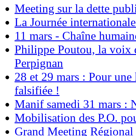
Meeting sur la dette publ
La Journée international
11 mars - Chaîne humaine.
Philippe Poutou, la voix
Perpignan
28 et 29 mars : Pour une 
falsifiée !
Manif samedi 31 mars : 
Mobilisation des P.O.
Grand Meeting Régional