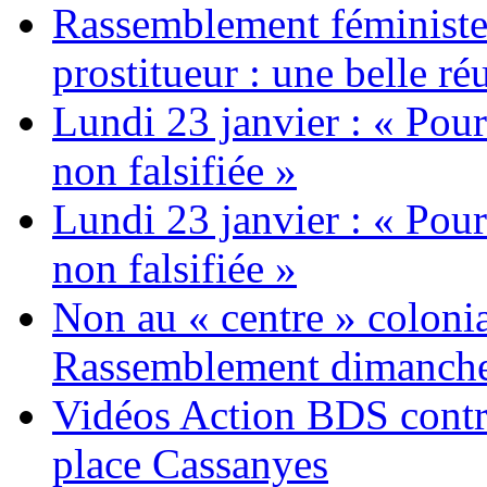
Rassemblement féministe 
prostitueur : une belle réu
Lundi 23 janvier : « Pour
non falsifiée »
Lundi 23 janvier : « Pour
non falsifiée »
Non au « centre » colonia
Rassemblement dimanche 
Vidéos Action BDS contr
place Cassanyes