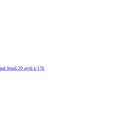
al Jeudi 29 avril à 17h