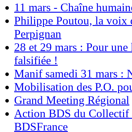
11 mars - Chaîne humaine.
Philippe Poutou, la voix
Perpignan
28 et 29 mars : Pour une 
falsifiée !
Manif samedi 31 mars : 
Mobilisation des P.O.
Grand Meeting Régional
Action BDS du Collectif 
BDSFrance