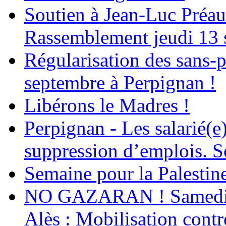
Soutien à Jean-Luc Préau
Rassemblement jeudi 13 
Régularisation des sans-p
septembre à Perpignan !
Libérons le Madres !
Perpignan - Les salarié(e)
suppression d’emplois. So
Semaine pour la Palestin
NO GAZARAN ! Samedi 22
Alès : Mobilisation contr