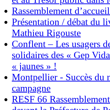
Rassemblement d’accueil
Présentation / débat du l
Mathieu Rigouste
Conflent – Les usagers de
solidaires des « Gep Vida
« jaunes » !
Montpellier - Succès du 
campagne
RESF 66 Rassemblement 