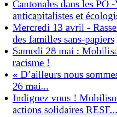
Cantonales dans les PO -
anticapitalistes et écologi
Mercredi 13 avril - Rass
des familles sans-papiers
Samedi 28 mai : Mobilisat
racisme !
« D’ailleurs nous sommes 
26 mai...
Indignez vous ! Mobiliso
actions solidaires RESF..