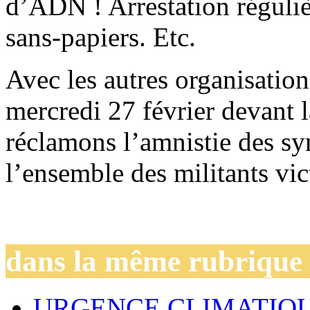
d’ADN ! Arrestation réguliè
sans-papiers. Etc.
Avec les autres organisation
mercredi 27 février devant 
réclamons l’amnistie des sy
l’ensemble des militants vic
dans la même rubrique
URGENCE CLIMATIQU