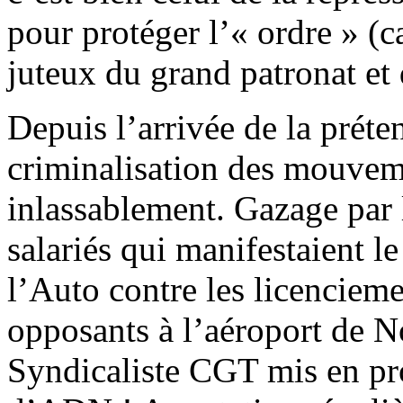
pour protéger l’« ordre » (cap
juteux du grand patronat et 
Depuis l’arrivée de la préte
criminalisation des mouvem
inlassablement. Gazage par 
salariés qui manifestaient l
l’Auto contre les licenciem
opposants à l’aéroport de 
Syndicaliste CGT mis en pr