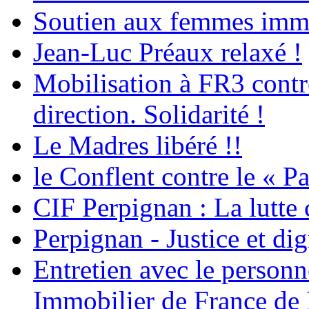
Soutien aux femmes immig
Jean-Luc Préaux relaxé !
Mobilisation à FR3 contre
direction. Solidarité !
Le Madres libéré !!
le Conflent contre le « P
CIF Perpignan : La lutte 
Perpignan - Justice et dig
Entretien avec le personn
Immobilier de France de