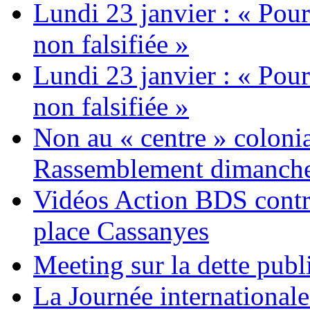
Lundi 23 janvier : « Pour
non falsifiée »
Lundi 23 janvier : « Pour
non falsifiée »
Non au « centre » colonia
Rassemblement dimanche 
Vidéos Action BDS contr
place Cassanyes
Meeting sur la dette publ
La Journée international