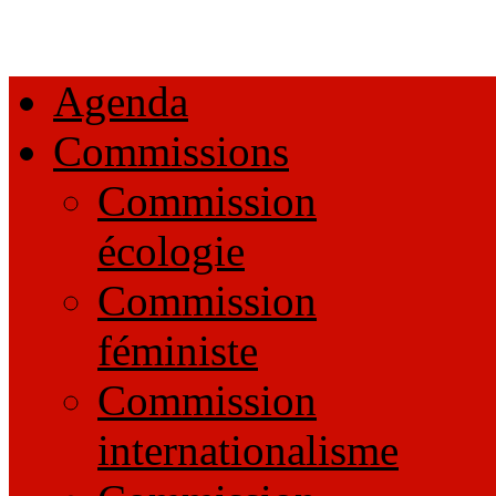
Agenda
Commissions
Commission
écologie
Commission
féministe
Commission
internationalisme