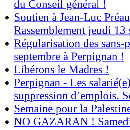
du Conseil général !
Soutien à Jean-Luc Préau
Rassemblement jeudi 13 
Régularisation des sans-p
septembre à Perpignan !
Libérons le Madres !
Perpignan - Les salarié(e)
suppression d’emplois. So
Semaine pour la Palestin
NO GAZARAN ! Samedi 22