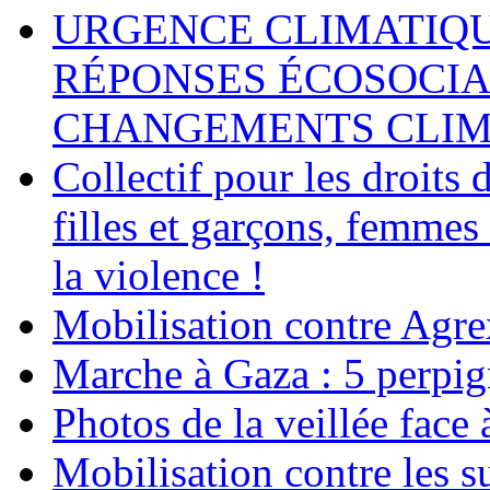
URGENCE CLIMATIQU
RÉPONSES ÉCOSOCIA
CHANGEMENTS CLIM
Collectif pour les droit
filles et garçons, femmes
la violence !
Mobilisation contre Agr
Marche à Gaza : 5 perpig
Photos de la veillée face
Mobilisation contre les 