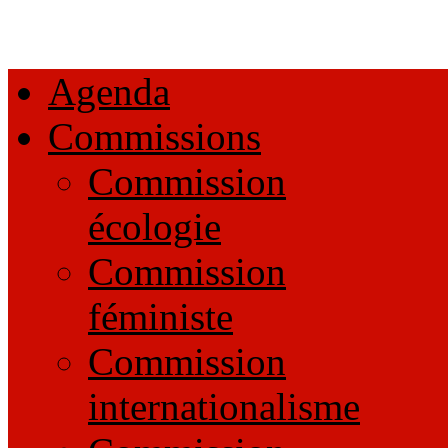
Agenda
Commissions
Commission
écologie
Commission
féministe
Commission
internationalisme