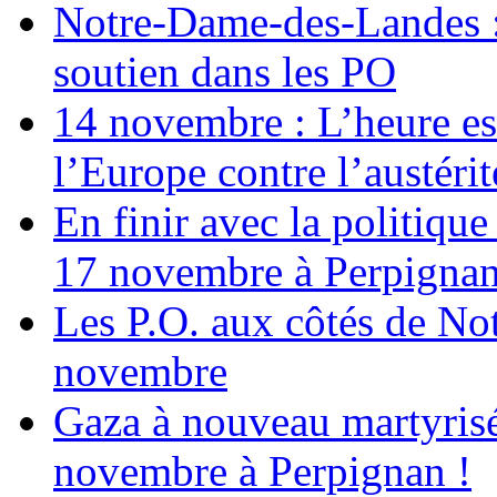
Notre-Dame-des-Landes :
soutien dans les PO
14 novembre : L’heure est
l’Europe contre l’austérité
En finir avec la politiqu
17 novembre à Perpigna
Les P.O. aux côtés de N
novembre
Gaza à nouveau martyrisé
novembre à Perpignan !