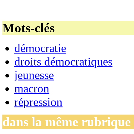
Mots-clés
démocratie
droits démocratiques
jeunesse
macron
répression
dans la même rubrique