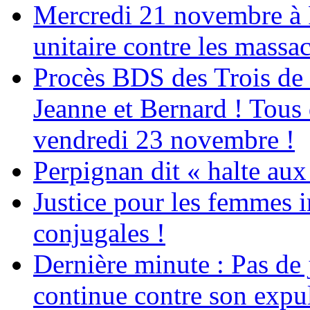
Mercredi 21 novembre à 
unitaire contre les massa
Procès BDS des Trois de
Jeanne et Bernard ! Tous 
vendredi 23 novembre !
Perpignan dit « halte a
Justice pour les femmes 
conjugales !
Dernière minute : Pas de j
continue contre son expul