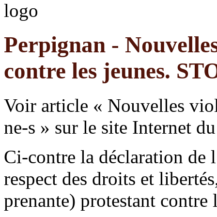
Perpignan - Nouvelles 
contre les jeunes. STO
Voir article « Nouvelles vio
ne-s » sur le site Internet 
Ci-contre la déclaration de
respect des droits et liberté
prenante) protestant contre l