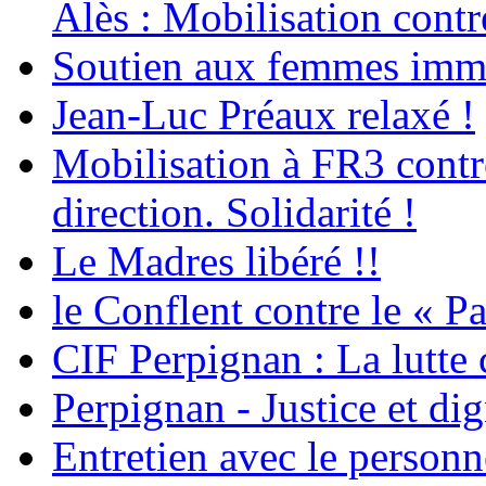
Alès : Mobilisation contr
Soutien aux femmes immig
Jean-Luc Préaux relaxé !
Mobilisation à FR3 contre
direction. Solidarité !
Le Madres libéré !!
le Conflent contre le « P
CIF Perpignan : La lutte 
Perpignan - Justice et dig
Entretien avec le personn