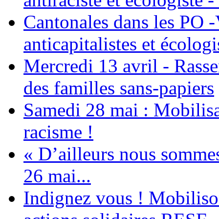
Cantonales dans les PO -
anticapitalistes et écologi
Mercredi 13 avril - Rass
des familles sans-papiers
Samedi 28 mai : Mobilisat
racisme !
« D’ailleurs nous sommes 
26 mai...
Indignez vous ! Mobiliso