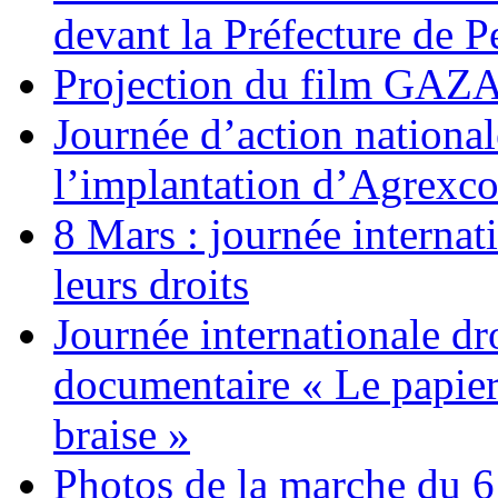
devant la Préfecture de 
Projection du film G
Journée d’action nationa
l’implantation d’Agrexc
8 Mars : journée internat
leurs droits
Journée internationale dr
documentaire « Le papier
braise »
Photos de la marche du 6