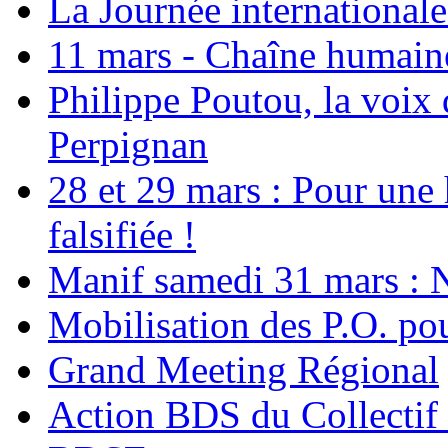
La Journée international
11 mars - Chaîne humaine.
Philippe Poutou, la voix
Perpignan
28 et 29 mars : Pour une 
falsifiée !
Manif samedi 31 mars : 
Mobilisation des P.O.
Grand Meeting Régional
Action BDS du Collectif 