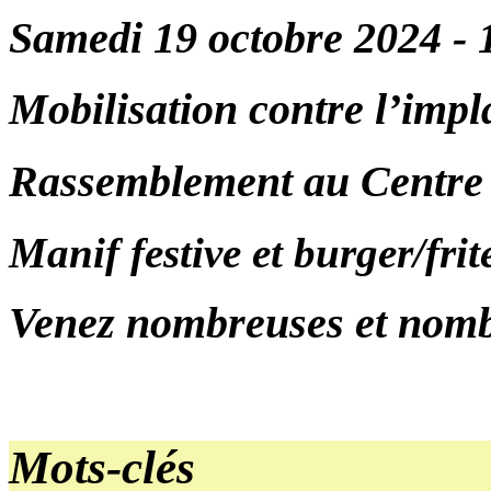
Samedi 19 octobre 2024 - 
Mobilisation contre l’impl
Rassemblement au Centre 
Manif festive et burger/fri
Venez nombreuses et nomb
Mots-clés