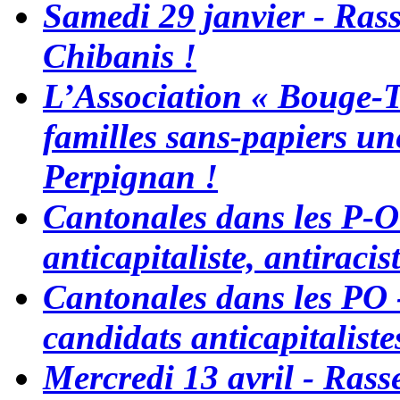
Samedi 29 janvier - Ras
Chibanis !
L’Association « Bouge-To
familles sans-papiers un
Perpignan !
Cantonales dans les P-O
anticapitaliste, antiraci
Cantonales dans les PO -
candidats anticapitalistes
Mercredi 13 avril - Ras