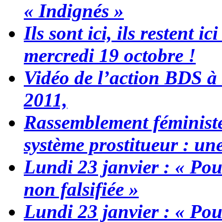
« Indignés »
Ils sont ici, ils restent
mercredi 19 octobre !
Vidéo de l’action BDS à
2011,
Rassemblement féministe 
système prostitueur : une
Lundi 23 janvier : « Pou
non falsifiée »
Lundi 23 janvier : « Pou