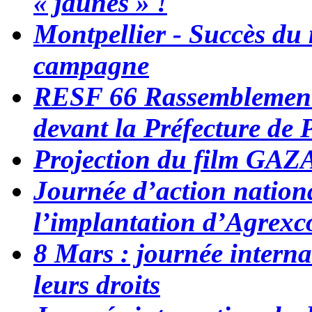
« jaunes » !
Montpellier - Succès du
campagne
RESF 66 Rassemblement 
devant la Préfecture de
Projection du film G
Journée d’action nation
l’implantation d’Agrexc
8 Mars : journée interna
leurs droits