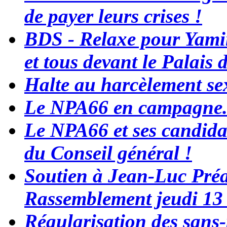
de payer leurs crises !
BDS - Relaxe pour Yamin
et tous devant le Palais 
Halte au harcèlement se
Le NPA66 en campagne..
Le NPA66 et ses candidat
du Conseil général !
Soutien à Jean-Luc Préa
Rassemblement jeudi 13 
Régularisation des sans-