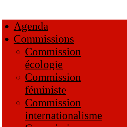
Agenda
Commissions
Commission
écologie
Commission
féministe
Commission
internationalisme