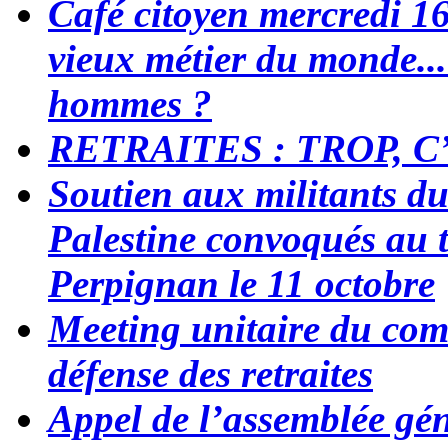
Café citoyen mercredi 16 
vieux métier du monde...
hommes ?
RETRAITES : TROP, C
Soutien aux militants du 
Palestine convoqués au t
Perpignan le 11 octobre
Meeting unitaire du com
défense des retraites
Appel de l’assemblée gé