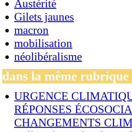
Austérité
Gilets jaunes
macron
mobilisation
néolibéralisme
dans la même rubrique
URGENCE CLIMATIQU
RÉPONSES ÉCOSOCIA
CHANGEMENTS CLIM