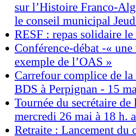
sur l’Histoire Franco-Al
le conseil municipal Jeud
RESF : repas solidaire l
Conférence-débat -« une v
exemple de l’OAS »
Carrefour complice de la 
BDS à Perpignan - 15 ma
Tournée du secrétaire de
mercredi 26 mai à 18 h. 
Retraite : Lancement du 