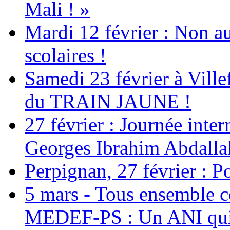
Mali ! »
Mardi 12 février : Non au
scolaires !
Samedi 23 février à Ville
du TRAIN JAUNE !
27 février : Journée inter
Georges Ibrahim Abdalla
Perpignan, 27 février : Po
5 mars - Tous ensemble c
MEDEF-PS : Un ANI qui 