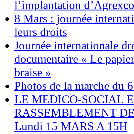
l’implantation d’Agrexc
8 Mars : journée internat
leurs droits
Journée internationale dr
documentaire « Le papier
braise »
Photos de la marche du 6
LE MEDICO-SOCIAL 
RASSEMBLEMENT DEV
Lundi 15 MARS A 15H