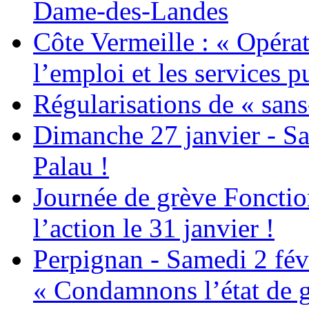
Dame-des-Landes
Côte Vermeille : « Opérat
l’emploi et les services pu
Régularisations de « sans
Dimanche 27 janvier - Sa
Palau !
Journée de grève Fonctio
l’action le 31 janvier !
Perpignan - Samedi 2 févr
« Condamnons l’état de g