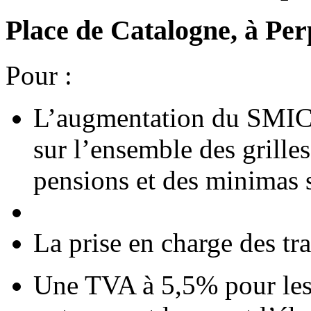
Place de Catalogne, à Pe
Pour :
L’augmentation du SMIC 
sur l’ensemble des grilles
pensions et des minimas 
La prise en charge des tr
Une TVA à 5,5% pour les 