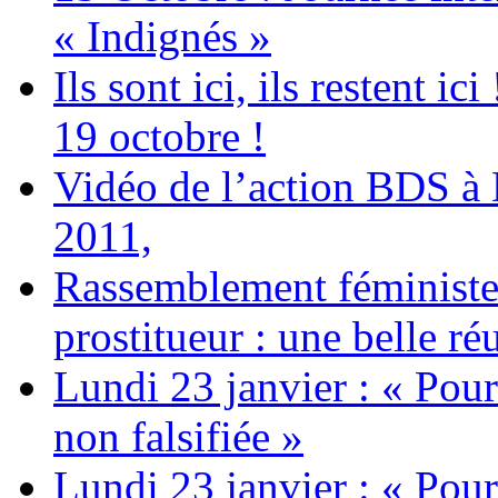
« Indignés »
Ils sont ici, ils restent
19 octobre !
Vidéo de l’action BDS à
2011,
Rassemblement féministe 
prostitueur : une belle réu
Lundi 23 janvier : « Pour
non falsifiée »
Lundi 23 janvier : « Pour