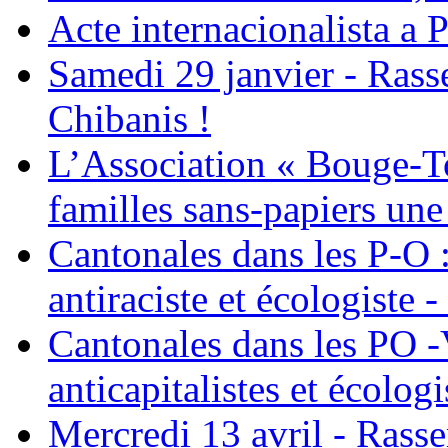
Acte internacionalista a 
Samedi 29 janvier - Ras
Chibanis !
L’Association « Bouge-To
familles sans-papiers une
Cantonales dans les P-O : 
antiraciste et écologiste 
Cantonales dans les PO -
anticapitalistes et écologi
Mercredi 13 avril - Rass