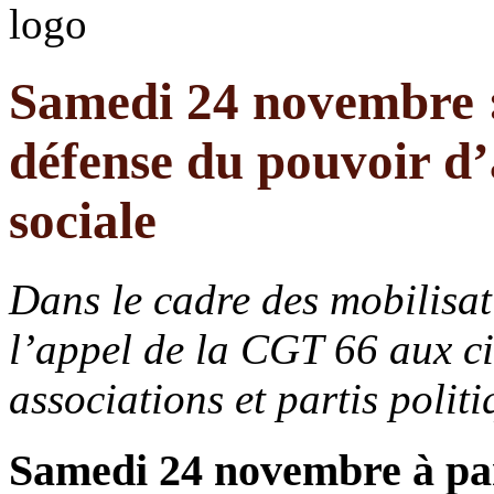
Samedi 24 novembre 
défense du pouvoir d’a
sociale
Dans le cadre des mobilisat
l’appel de la CGT 66 aux cit
associations et partis polit
Samedi 24 novembre à par