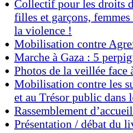
Collectif pour les droit
filles et garçons, femmes
la violence !
Mobilisation contre Agr
Marche à Gaza : 5 perpig
Photos de la veillée face
Mobilisation contre les 
et au Trésor public dans 
Rassemblement d’accueil
Présentation / débat du l