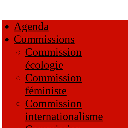
Agenda
Commissions
Commission
écologie
Commission
féministe
Commission
internationalisme