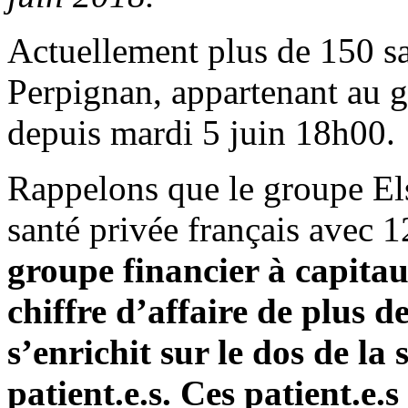
Actuellement plus de 150 sal
Perpignan, appartenant au g
depuis mardi 5 juin 18h00.
Rappelons que le groupe El
santé privée français avec 
groupe financier à capita
chiffre d’affaire de plus d
s’enrichit sur le dos de la 
patient.e.s. Ces patient.e