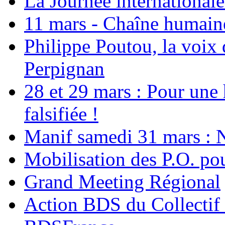
La Journée international
11 mars - Chaîne humaine.
Philippe Poutou, la voix
Perpignan
28 et 29 mars : Pour une 
falsifiée !
Manif samedi 31 mars : 
Mobilisation des P.O.
Grand Meeting Régional
Action BDS du Collectif 