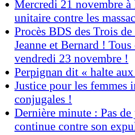
Mercredi 21 novembre à 
unitaire contre les massa
Procès BDS des Trois de
Jeanne et Bernard ! Tous 
vendredi 23 novembre !
Perpignan dit « halte a
Justice pour les femmes 
conjugales !
Dernière minute : Pas de j
continue contre son expul