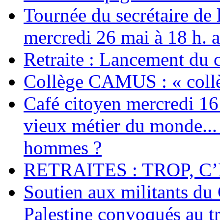
Tournée du secrétaire de
mercredi 26 mai à 18 h. 
Retraite : Lancement du 
Collège CAMUS : « collè
Café citoyen mercredi 16 j
vieux métier du monde... 
hommes ?
RETRAITES : TROP, C’
Soutien aux militants du 
Palestine convoqués au tr