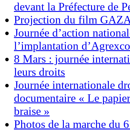
devant la Préfecture de 
Projection du film G
Journée d’action nationa
l’implantation d’Agrexc
8 Mars : journée internat
leurs droits
Journée internationale dr
documentaire « Le papier
braise »
Photos de la marche du 6