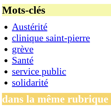
Mots-clés
Austérité
clinique saint-pierre
grève
Santé
service public
solidarité
dans la même rubrique