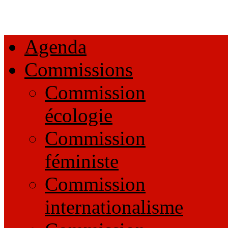
Agenda
Commissions
Commission
écologie
Commission
féministe
Commission
internationalisme