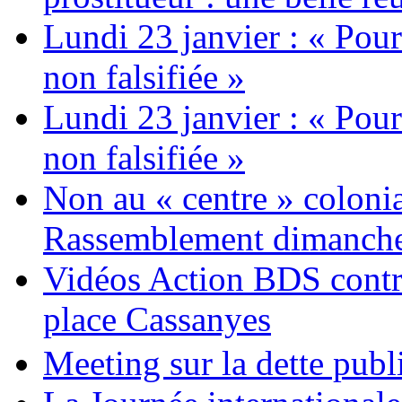
Lundi 23 janvier : « Pour
non falsifiée »
Lundi 23 janvier : « Pour
non falsifiée »
Non au « centre » colonia
Rassemblement dimanche 
Vidéos Action BDS contr
place Cassanyes
Meeting sur la dette publ