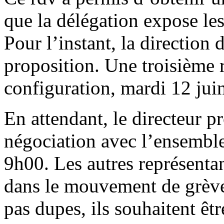
que la délégation expose le
Pour l’instant, la direction 
proposition. Une troisième
configuration, mardi 12 jui
En attendant, le directeur 
négociation avec l’ensemble
9h00. Les autres représentan
dans le mouvement de grève.
pas dupes, ils souhaitent êtr