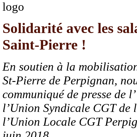
Solidarité avec les sal
Saint-Pierre !
En soutien à la mobilisation
St-Pierre de Perpignan, nou
communiqué de presse de l
l’Union Syndicale CGT de la
l’Union Locale CGT Perpign
juin 2018.