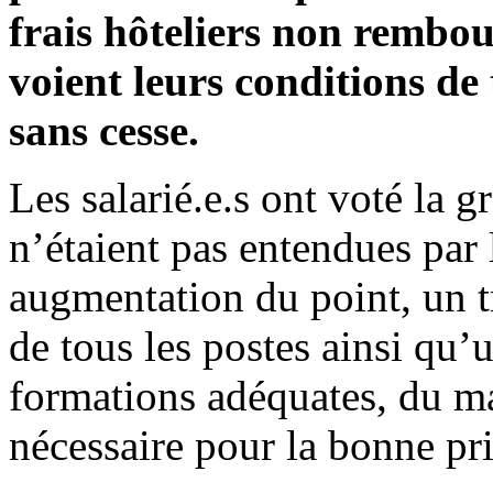
frais hôteliers non rembour
voient leurs conditions de 
sans cesse.
Les salarié.e.s ont voté la g
n’étaient pas entendues par l
augmentation du point, un 
de tous les postes ainsi qu
formations adéquates, du ma
nécessaire pour la bonne pr