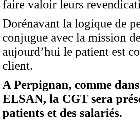
faire valoir leurs revendicat
Dorénavant la logique de 
conjugue avec la mission de 
aujourd’hui le patient est 
client.
A Perpignan, comme dans t
ELSAN, la CGT sera prése
patients et des salariés.