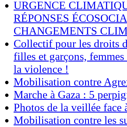
URGENCE CLIMATIQU
RÉPONSES ÉCOSOCIA
CHANGEMENTS CLIM
Collectif pour les droit
filles et garçons, femmes
la violence !
Mobilisation contre Agr
Marche à Gaza : 5 perpig
Photos de la veillée face
Mobilisation contre les 