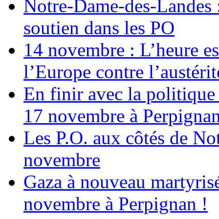
Notre-Dame-des-Landes :
soutien dans les PO
14 novembre : L’heure est
l’Europe contre l’austérité
En finir avec la politiqu
17 novembre à Perpigna
Les P.O. aux côtés de N
novembre
Gaza à nouveau martyrisé
novembre à Perpignan !