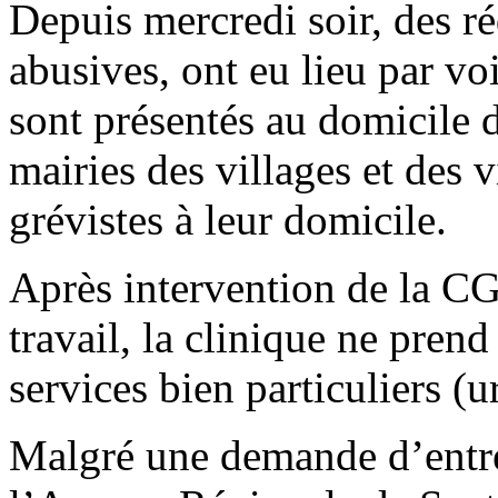
Depuis mercredi soir, des r
abusives, ont eu lieu par vo
sont présentés au domicile d
mairies des villages et des v
grévistes à leur domicile.
Après intervention de la CG
travail, la clinique ne pren
services bien particuliers (u
Malgré une demande d’entr