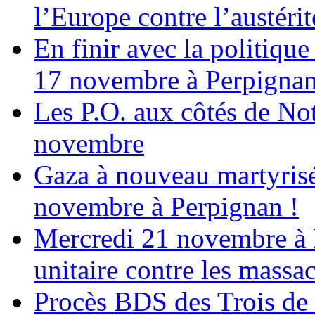
l’Europe contre l’austérité
En finir avec la politiqu
17 novembre à Perpigna
Les P.O. aux côtés de N
novembre
Gaza à nouveau martyrisé
novembre à Perpignan !
Mercredi 21 novembre à 
unitaire contre les massa
Procès BDS des Trois de