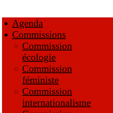
Agenda
Commissions
Commission
écologie
Commission
féministe
Commission
internationalisme