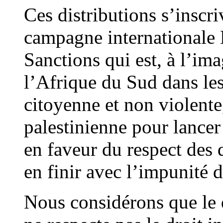
Ces distributions s’inscri
campagne internationale 
Sanctions qui est, à l’im
l’Afrique du Sud dans le
citoyenne et non violente, 
palestinienne pour lance
en faveur du respect des d
en finir avec l’impunité de
Nous considérons que le d