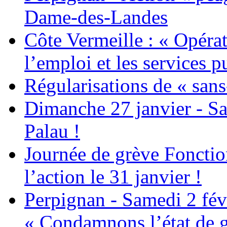
Dame-des-Landes
Côte Vermeille : « Opérat
l’emploi et les services pu
Régularisations de « sans
Dimanche 27 janvier - Sa
Palau !
Journée de grève Fonctio
l’action le 31 janvier !
Perpignan - Samedi 2 févr
« Condamnons l’état de g