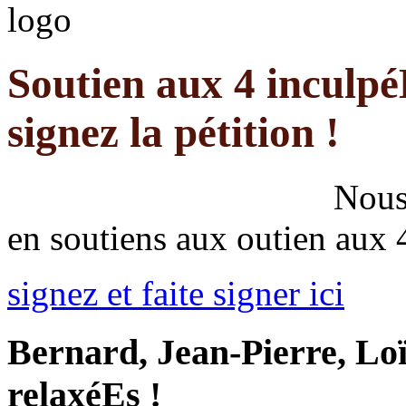
Soutien aux 4 inculp
signez la pétition !
Nous 
en soutiens aux outien aux
signez et faite signer ici
Bernard, Jean-Pierre, Lo
relaxéEs !