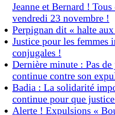
Jeanne et Bernard ! Tous 
vendredi 23 novembre !
Perpignan dit « halte a
Justice pour les femmes 
conjugales !
Dernière minute : Pas de j
continue contre son expul
Badia : La solidarité im
continue pour que justice
Alerte ! Expulsions « Bo