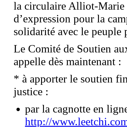
la circulaire Alliot-Marie 
d’expression pour la ca
solidarité avec le peuple 
Le Comité de Soutien au
appelle dès maintenant :
* à apporter le soutien fi
justice :
par la cagnotte en ligne
http://www.leetchi.co