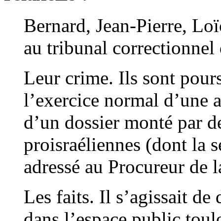
Bernard, Jean-Pierre, L
au tribunal correctionnel
Leur crime. Ils sont pour
l’exercice normal d’une a
d’un dossier monté par d
proisraéliennes (dont la 
adressé au Procureur de l
Les faits. Il s’agissait de
dans l’espace public tou