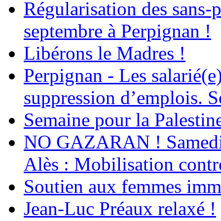
Régularisation des sans-p
septembre à Perpignan !
Libérons le Madres !
Perpignan - Les salarié(e)
suppression d’emplois. So
Semaine pour la Palestin
NO GAZARAN ! Samedi 22
Alès : Mobilisation contr
Soutien aux femmes immig
Jean-Luc Préaux relaxé !