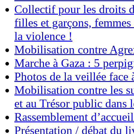
Collectif pour les droit
filles et garçons, femmes
la violence !
Mobilisation contre Agr
Marche à Gaza : 5 perpig
Photos de la veillée face
Mobilisation contre les 
et au Trésor public dans 
Rassemblement d’accueil
Présentation / débat du l