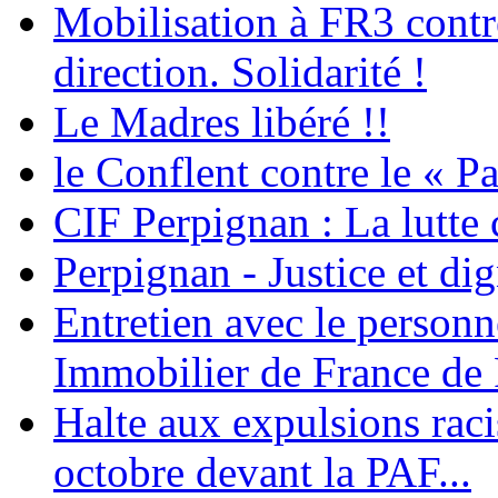
Mobilisation à FR3 contre
direction. Solidarité !
Le Madres libéré !!
le Conflent contre le « P
CIF Perpignan : La lutte 
Perpignan - Justice et dig
Entretien avec le personn
Immobilier de France de
Halte aux expulsions rac
octobre devant la PAF...