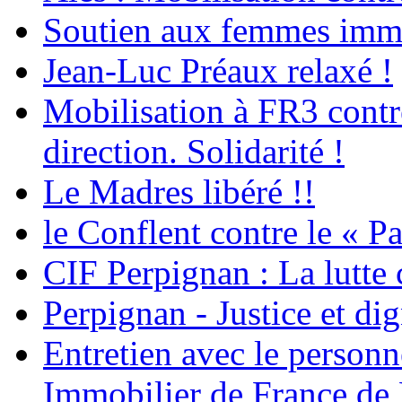
Soutien aux femmes immig
Jean-Luc Préaux relaxé !
Mobilisation à FR3 contre
direction. Solidarité !
Le Madres libéré !!
le Conflent contre le « P
CIF Perpignan : La lutte 
Perpignan - Justice et dig
Entretien avec le personn
Immobilier de France de