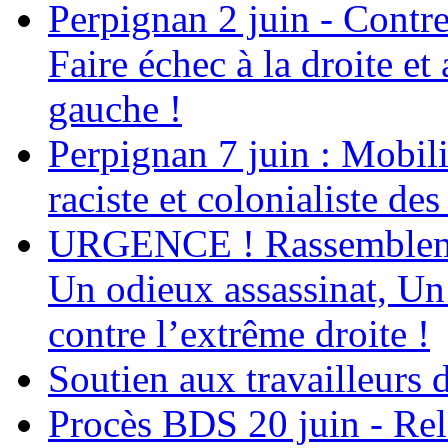
Perpignan 2 juin - Contre
Faire échec à la droite e
gauche !
Perpignan 7 juin : Mobili
raciste et colonialiste de
URGENCE ! Rassemblement
Un odieux assassinat, Un 
contre l’extrême droite !
Soutien aux travailleur
Procès BDS 20 juin - Rel