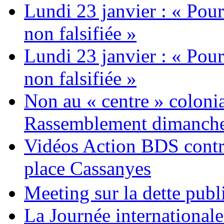
Lundi 23 janvier : « Pour
non falsifiée »
Lundi 23 janvier : « Pour
non falsifiée »
Non au « centre » colonia
Rassemblement dimanche 
Vidéos Action BDS contr
place Cassanyes
Meeting sur la dette publ
La Journée international