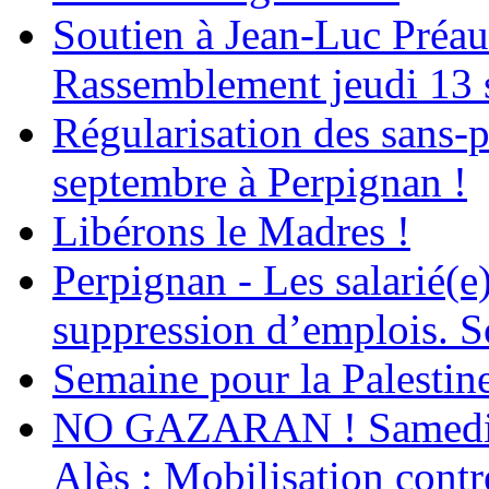
Soutien à Jean-Luc Préau
Rassemblement jeudi 13 
Régularisation des sans-p
septembre à Perpignan !
Libérons le Madres !
Perpignan - Les salarié(e)
suppression d’emplois. So
Semaine pour la Palestin
NO GAZARAN ! Samedi 22
Alès : Mobilisation contr