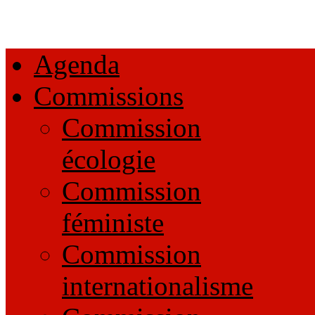
Agenda
Commissions
Commission
écologie
Commission
féministe
Commission
internationalisme