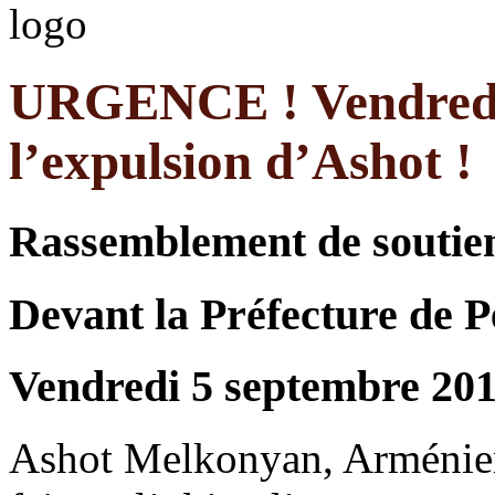
URGENCE ! Vendredi 
l’expulsion d’Ashot !
Rassemblement de soutie
Devant la Préfecture de 
Vendredi 5 septembre 201
Ashot Melkonyan, Arménien 