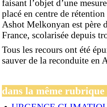
faisant l’objet d’une mesure 
placé en centre de rétention
Ashot Melkonyan est père d’
France, scolarisée depuis tro
Tous les recours ont été épu
sauver de la reconduite en 
dans la même rubrique
URGENCE CLIMATIQU