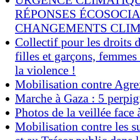
RÉPONSES ÉCOSOCIA
CHANGEMENTS CLIM
Collectif pour les droit
filles et garçons, femmes
la violence !
Mobilisation contre Agr
Marche à Gaza : 5 perpig
Photos de la veillée face
Mobilisation contre les 