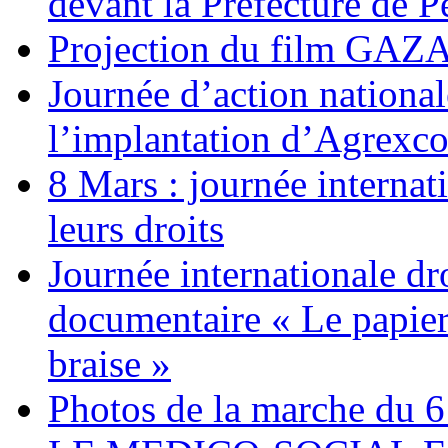
devant la Préfecture de 
Projection du film G
Journée d’action nationa
l’implantation d’Agrexc
8 Mars : journée internat
leurs droits
Journée internationale dr
documentaire « Le papier
braise »
Photos de la marche du 6