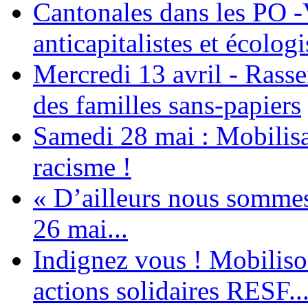
Cantonales dans les PO -
anticapitalistes et écologi
Mercredi 13 avril - Rass
des familles sans-papiers
Samedi 28 mai : Mobilisat
racisme !
« D’ailleurs nous sommes 
26 mai...
Indignez vous ! Mobiliso
actions solidaires RESF..