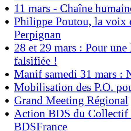
11 mars - Chaîne humaine.
Philippe Poutou, la voix
Perpignan
28 et 29 mars : Pour une 
falsifiée !
Manif samedi 31 mars : 
Mobilisation des P.O.
Grand Meeting Régional
Action BDS du Collectif 
BDSFrance