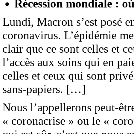
Récession mondiale : où
Lundi, Macron s’est posé en
coronavirus. L’épidémie men
clair que ce sont celles et c
l’accès aux soins qui en paie
celles et ceux qui sont privé
sans-papiers. […]
Nous l’appellerons peut-être
« coronacrise » ou le « cor