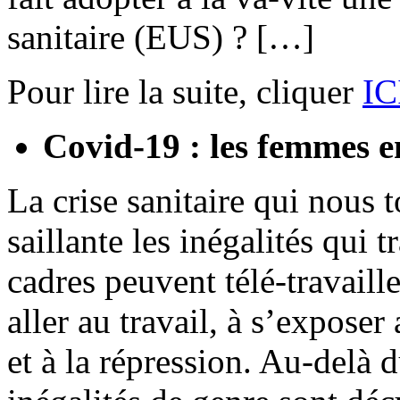
sanitaire (EUS) ? […]
Pour lire la suite, cliquer
IC
Covid-19 : les femmes e
La crise sanitaire qui nous
saillante les inégalités qui 
cadres peuvent télé-travaille
aller au travail, à s’exposer
et à la répression. Au-delà d