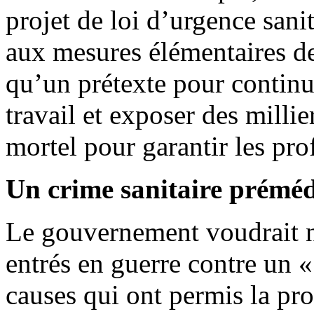
projet de loi d’urgence sanit
aux mesures élémentaires de 
qu’un prétexte pour contin
travail et exposer des milli
mortel pour garantir les prof
Un crime sanitaire préméd
Le gouvernement voudrait no
entrés en guerre contre un «
causes qui ont permis la pr