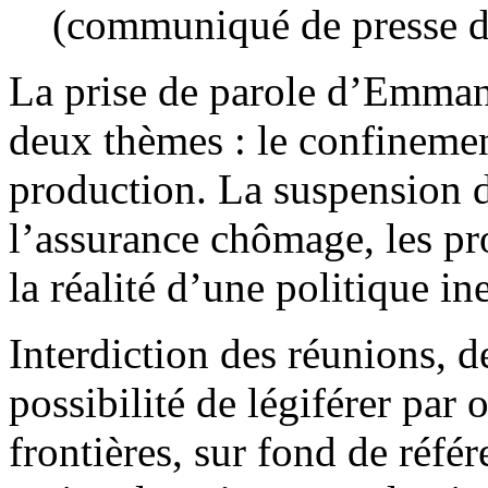
(communiqué de presse d
La prise de parole d’Emman
deux thèmes : le confinement
production. La suspension de
l’assurance chômage, les p
la réalité d’une politique ine
Interdiction des réunions, 
possibilité de légiférer par
frontières, sur fond de référ