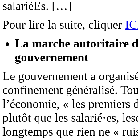
salariéEs. […]
Pour lire la suite, cliquer
IC
La marche autoritaire 
gouvernement
Le gouvernement a organisé 
confinement généralisé. Tou
l’économie, « les premiers 
plutôt que les salarié·es, l
longtemps que rien ne « ruis