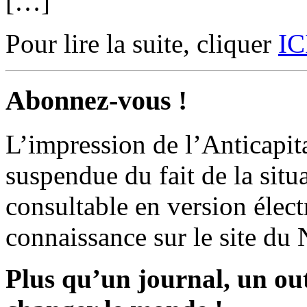
[…]
Pour lire la suite, cliquer
IC
Abonnez-vous !
L’impression de l’Anticapit
suspendue du fait de la situ
consultable en version élec
connaissance sur le site du
Plus qu’un journal, un out