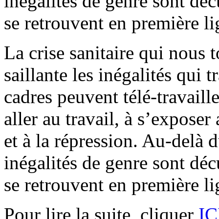
inégalités de genre sont dé
se retrouvent en première l
La crise sanitaire qui nous
saillante les inégalités qui 
cadres peuvent télé-travaille
aller au travail, à s’exposer
et à la répression. Au-delà d
inégalités de genre sont dé
se retrouvent en première l
Pour lire la suite, cliquer
IC