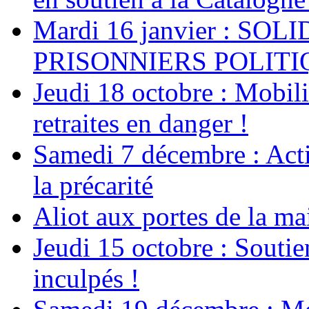
Mardi 16 janvier : SO
PRISONNIERS POLIT
Jeudi 18 octobre : Mobili
retraites en danger !
Samedi 7 décembre : Acti
la précarité
Aliot aux portes de la ma
Jeudi 15 octobre : Soutie
inculpés !