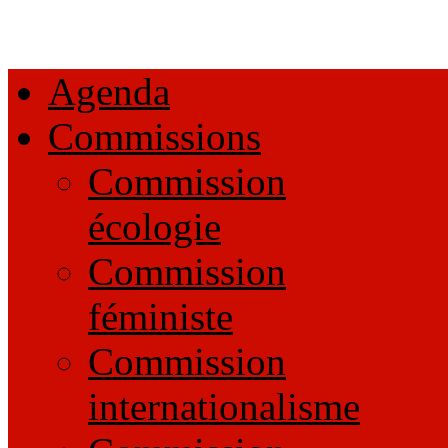
Agenda
Commissions
Commission
écologie
Commission
féministe
Commission
internationalisme