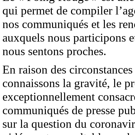
qui permet de compiler l’age
nos communiqués et les rend
auxquels nous participons e
nous sentons proches.
En raison des circonstances 
connaissons la gravité, le p
exceptionnellement consacré 
communiqués de presse publ
sur la question du coronaviru