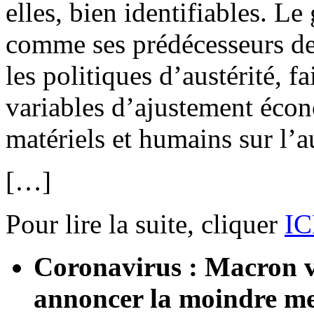
elles, bien identifiables. 
comme ses prédécesseurs dep
les politiques d’austérité, f
variables d’ajustement éco
matériels et humains sur l’a
[…]
Pour lire la suite, cliquer
IC
Coronavirus : Macron ve
annoncer la moindre me