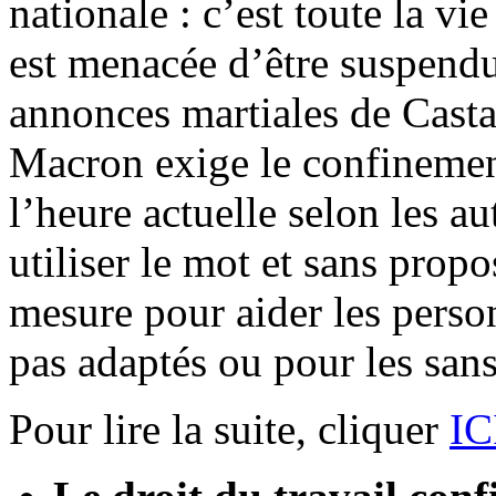
nationale : c’est toute la vi
est menacée d’être suspend
annonces martiales de Castan
Macron exige le confinemen
l’heure actuelle selon les au
utiliser le mot et sans prop
mesure pour aider les perso
pas adaptés ou pour les san
Pour lire la suite, cliquer
IC