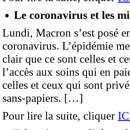
Le coronavirus et les mi
Lundi, Macron s’est posé en
coronavirus. L’épidémie men
clair que ce sont celles et c
l’accès aux soins qui en paie
celles et ceux qui sont privé
sans-papiers. […]
Pour lire la suite, cliquer
IC