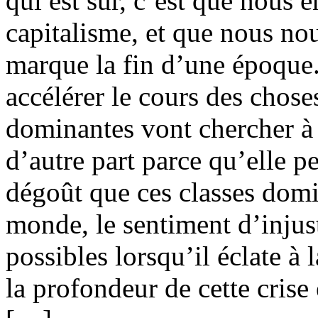
qui est sûr, c’est que nous 
capitalisme, et que nous no
marque la fin d’une époque
accélérer le cours des chose
dominantes vont chercher à n
d’autre part parce qu’elle pe
dégoût que ces classes domin
monde, le sentiment d’injust
possibles lorsqu’il éclate à 
la profondeur de cette cris