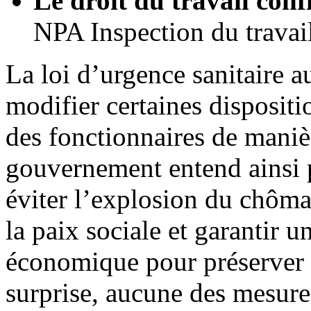
Le droit du travail con
NPA Inspection du travai
La loi d’urgence sanitaire 
modifier certaines dispositi
des fonctionnaires de maniè
gouvernement entend ainsi pr
éviter l’explosion du chôma
la paix sociale et garantir 
économique pour préserver l
surprise, aucune des mesures