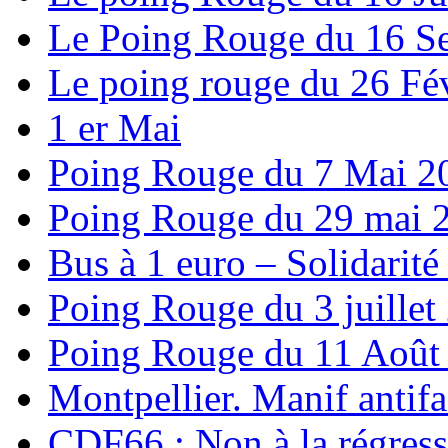
Le Poing Rouge du 16 S
Le poing rouge du 26 Fév
1 er Mai
Poing Rouge du 7 Mai 2
Poing Rouge du 29 mai 
Bus à 1 euro – Solidarité
Poing Rouge du 3 juillet
Poing Rouge du 11 Août
Montpellier. Manif antifas
CDF66 : Non à la régress