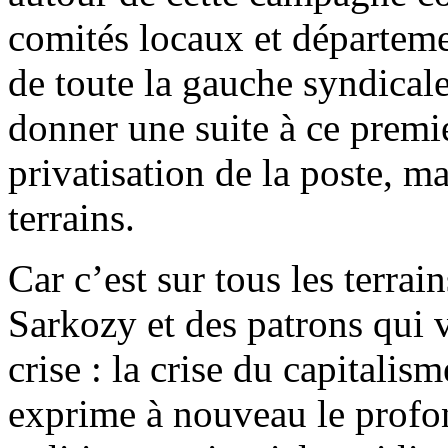
comités locaux et départemen
de toute la gauche syndicale
donner une suite à ce premi
privatisation de la poste, ma
terrains.
Car c’est sur tous les terrai
Sarkozy et des patrons qui v
crise : la crise du capitalis
exprime à nouveau le profon