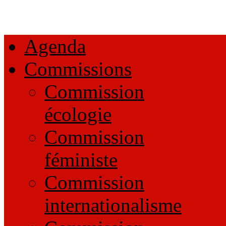
Agenda
Commissions
Commission
écologie
Commission
féministe
Commission
internationalisme