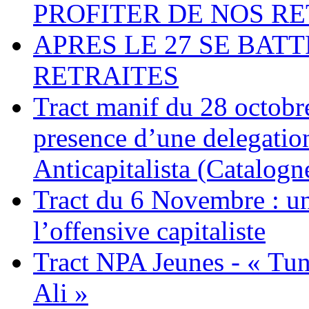
PROFITER DE NOS RE
APRES LE 27 SE BA
RETRAITES
Tract manif du 28 octobre
presence d’une delegatio
Anticapitalista (Catalogn
Tract du 6 Novembre : uni
l’offensive capitaliste
Tract NPA Jeunes - « Tun
Ali »