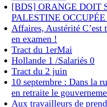
[BDS] ORANGE DOIT 
PALESTINE OCCUPÉE 
Affaires, Austérité C’est 
en examen !
Tract du 1erMai
Hollande 1 /Salariés 0
Tract du 2 juin
10 septembre : Dans la rue
en retraite le gouverneme
Aux travailleurs de prend