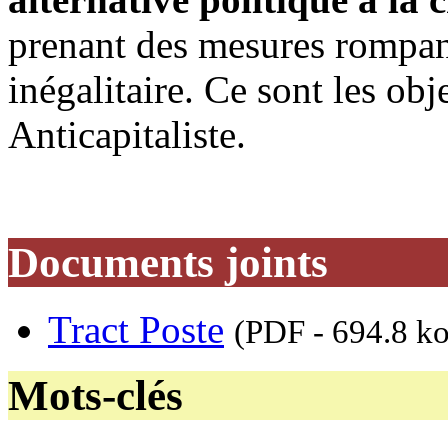
prenant des mesures rompant
inégalitaire. Ce sont les ob
Anticapitaliste.
Documents joints
Tract Poste
(PDF - 694.8 ko
Mots-clés