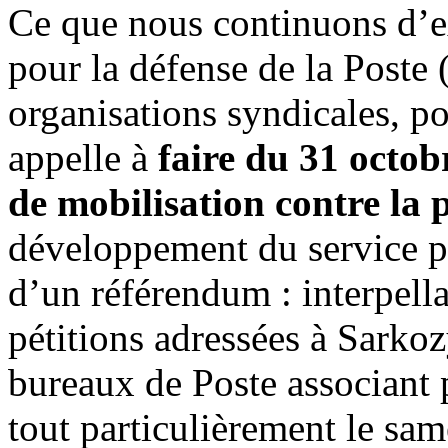
Ce que nous continuons d’e
pour la défense de la Poste
organisations syndicales, po
appelle à
faire du 31 octo
de mobilisation contre la 
développement du service pu
d’un référendum : interpella
pétitions adressées à Sarko
bureaux de Poste associant p
tout particulièrement le sam