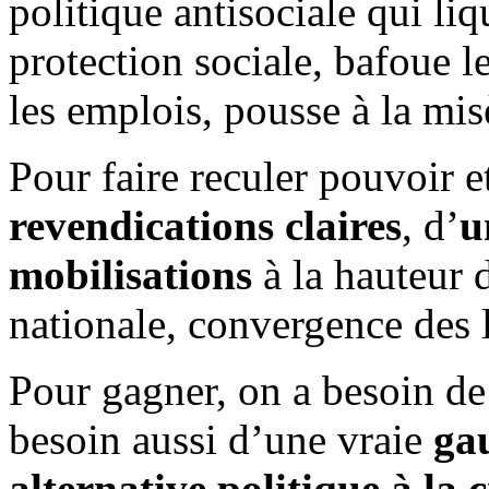
politique antisociale qui liq
protection sociale, bafoue l
les emplois, pousse à la mi
Pour faire reculer pouvoir e
revendications claires
, d’
u
mobilisations
à la hauteur 
nationale, convergence des 
Pour gagner, on a besoin de
besoin aussi d’une vraie
gau
alternative politique à la c