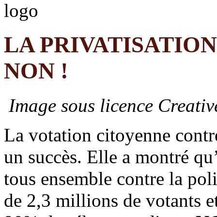
LA PRIVATISATION
NON !
Image sous licence Creat
La votation citoyenne contre
un succès. Elle a montré qu’
tous ensemble contre la pol
de 2,3 millions de votants e