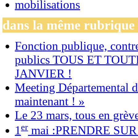
mobilisations
dans la même rubrique
Fonction publique, contre
publics TOUS ET TOU
JANVIER !
Meeting Départemental de
maintenant ! »
Le 23 mars, tous en grève
er
1
mai :PRENDRE SUR