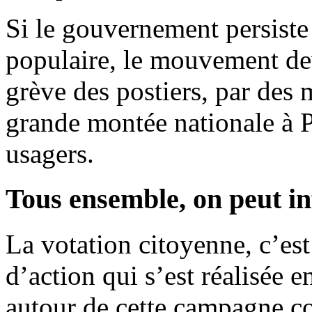
Si le gouvernement persiste
populaire, le mouvement dev
grève des postiers, par des 
grande montée nationale à Pa
usagers.
Tous ensemble, on peut inf
La votation citoyenne, c’est 
d’action qui s’est réalisée e
autour de cette campagne con