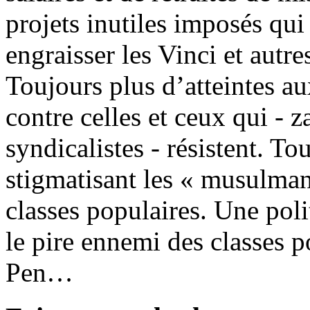
projets inutiles imposés qu
engraisser les Vinci et autre
Toujours plus d’atteintes au
contre celles et ceux qui - z
syndicalistes - résistent. T
stigmatisant les « musulmans
classes populaires. Une poli
le pire ennemi des classes p
Pen…