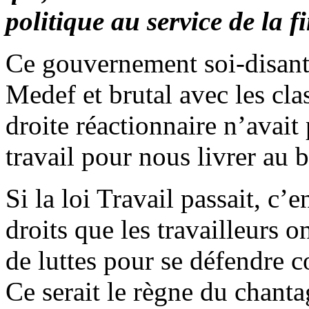
politique au service de la f
Ce gouvernement soi-disant
Medef et brutal avec les cla
droite réactionnaire n’avait 
travail pour nous livrer au 
Si la loi Travail passait, c’e
droits que les travailleurs 
de luttes pour se défendre co
Ce serait le règne du chant