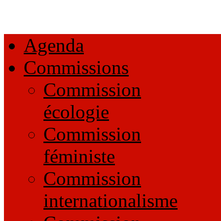
Agenda
Commissions
Commission
écologie
Commission
féministe
Commission
internationalisme