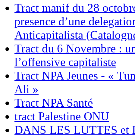
Tract manif du 28 octobre
presence d’une delegatio
Anticapitalista (Catalogn
Tract du 6 Novembre : uni
l’offensive capitaliste
Tract NPA Jeunes - « Tun
Ali »
Tract NPA Santé
tract Palestine ONU
DANS LES LUTTES et 