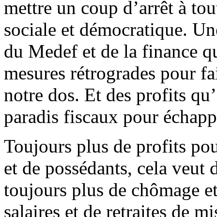
mettre un coup d’arrêt à tou
sociale et démocratique. Un
du Medef et de la finance q
mesures rétrogrades pour fai
notre dos. Et des profits qu’
paradis fiscaux pour échapp
Toujours plus de profits po
et de possédants, cela veut 
toujours plus de chômage et
salaires et de retraites de m