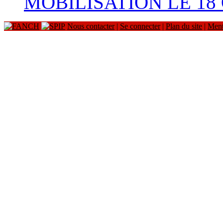
MOBILISATION LE 18
Nous contacter
|
Se connecter
|
Plan du site
|
Ment