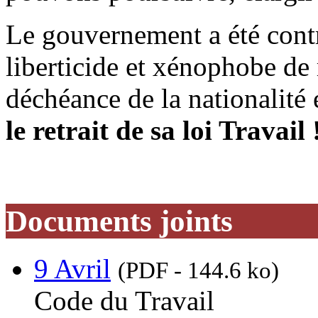
Le gouvernement a été cont
liberticide et xénophobe de 
déchéance de la nationalité 
le retrait de sa loi Travail 
Documents joints
9 Avril
(PDF - 144.6 ko)
Code du Travail