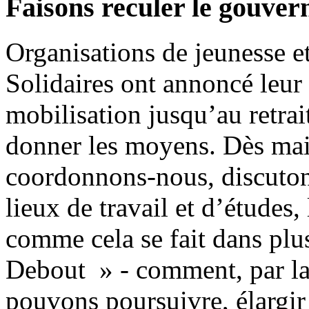
Faisons reculer le gouve
Organisations de jeunesse 
Solidaires ont annoncé leur
mobilisation jusqu’au retrait 
donner les moyens. Dès mai
coordonnons-nous, discuton
lieux de travail et d’études,
comme cela se fait dans plus
Debout » - comment, par la 
pouvons poursuivre, élargir