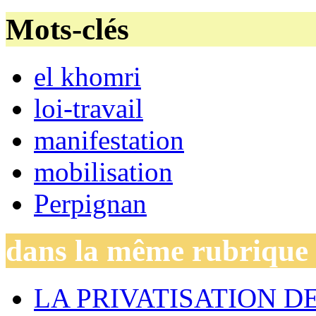
Mots-clés
el khomri
loi-travail
manifestation
mobilisation
Perpignan
dans la même rubrique
LA PRIVATISATION DE