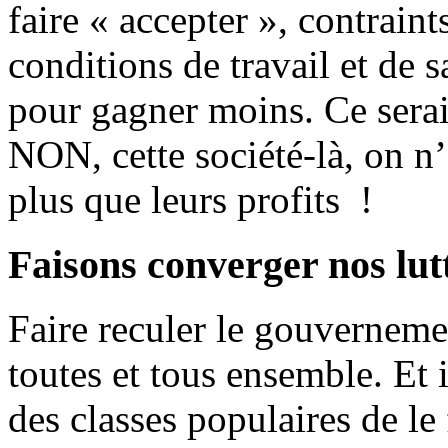
faire « accepter », contraint
conditions de travail et de sa
pour gagner moins. Ce serait
NON, cette société-là, on n’
plus que leurs profits !
Faisons converger nos lutt
Faire reculer le gouvernemen
toutes et tous ensemble. Et i
des classes populaires de le 