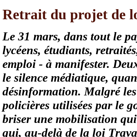
Retrait du projet de l
Le 31 mars, dans tout le pa
lycéens, étudiants, retraité
emploi - à manifester. Deux
le silence médiatique, quan
désinformation. Malgré les 
policières utilisées par le
briser une mobilisation qui
qui, au-delà de la loi Trav