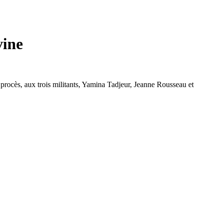
vine
 procès, aux trois militants, Yamina Tadjeur, Jeanne Rousseau et